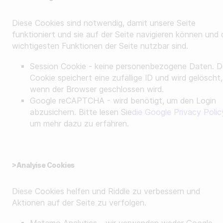
Diese Cookies sind notwendig, damit unsere Seite
funktioniert und sie auf der Seite navigieren können und 
wichtigesten Funktionen der Seite nutzbar sind.
Session Cookie - keine personenbezogene Daten. D
Cookie speichert eine zufällige ID und wird gelöscht,
wenn der Browser geschlossen wird.
Google reCAPTCHA - wird benötigt, um den Login
abzusichern. Bitte lesen Sie
die Google Privacy Polic
um mehr dazu zu erfahren.
>Analyise Cookies
Diese Cookies helfen und Riddle zu verbessern und
Aktionen auf der Seite zu verfolgen.