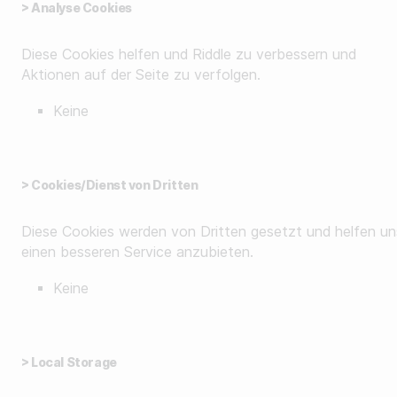
> Analyse Cookies
Diese Cookies helfen und Riddle zu verbessern und
Aktionen auf der Seite zu verfolgen.
Keine
> Cookies/Dienst von Dritten
Diese Cookies werden von Dritten gesetzt und helfen un
einen besseren Service anzubieten.
Keine
> Local Storage