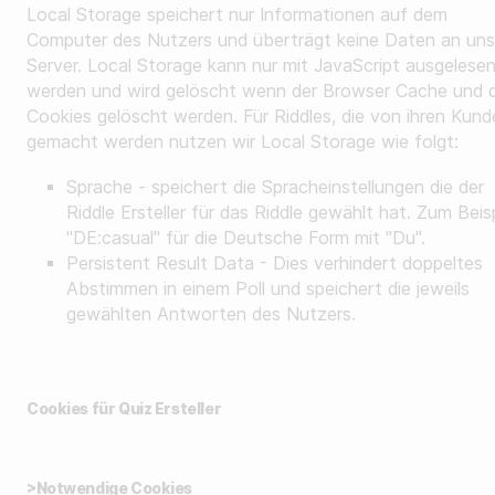
Local Storage speichert nur Informationen auf dem
Computer des Nutzers und überträgt keine Daten an uns
Server. Local Storage kann nur mit JavaScript ausgelese
werden und wird gelöscht wenn der Browser Cache und d
Cookies gelöscht werden. Für Riddles, die von ihren Kund
gemacht werden nutzen wir Local Storage wie folgt:
Sprache - speichert die Spracheinstellungen die der
Riddle Ersteller für das Riddle gewählt hat. Zum Beisp
"DE:casual" für die Deutsche Form mit "Du".
Persistent Result Data - Dies verhindert doppeltes
Abstimmen in einem Poll und speichert die jeweils
gewählten Antworten des Nutzers.
Cookies für Quiz Ersteller
>Notwendige Cookies