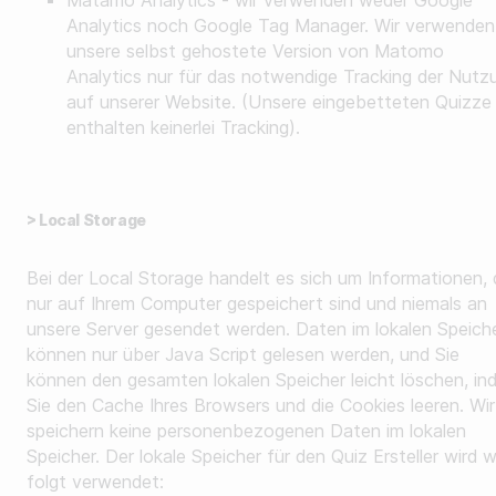
Matamo Analytics - wir verwenden weder Google
Analytics noch Google Tag Manager. Wir verwenden
unsere selbst gehostete Version von Matomo
Analytics nur für das notwendige Tracking der Nutz
auf unserer Website. (Unsere eingebetteten Quizze
enthalten keinerlei Tracking).
> Local Storage
Bei der Local Storage handelt es sich um Informationen, 
nur auf Ihrem Computer gespeichert sind und niemals an
unsere Server gesendet werden. Daten im lokalen Speich
können nur über Java Script gelesen werden, und Sie
können den gesamten lokalen Speicher leicht löschen, in
Sie den Cache Ihres Browsers und die Cookies leeren. Wir
speichern keine personenbezogenen Daten im lokalen
Speicher. Der lokale Speicher für den Quiz Ersteller wird w
folgt verwendet: