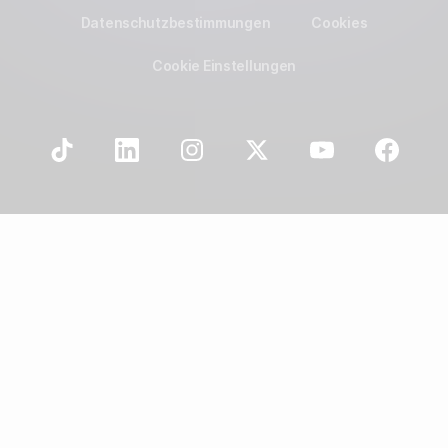
Datenschutzbestimmungen
Cookies
Cookie Einstellungen