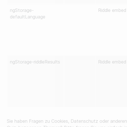
ngStorage-
Riddle embed
defaultLanguage
ngStorage-riddleResults
Riddle embed
Sie haben Fragen zu Cookies, Datenschutz oder anderen