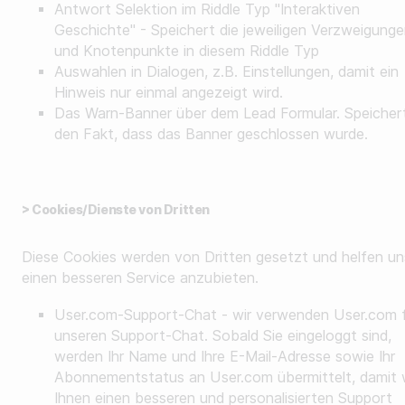
Antwort Selektion im Riddle Typ "Interaktiven
Geschichte" - Speichert die jeweiligen Verzweigung
und Knotenpunkte in diesem Riddle Typ
Auswahlen in Dialogen, z.B. Einstellungen, damit ein
Hinweis nur einmal angezeigt wird.
Das Warn-Banner über dem Lead Formular. Speicher
den Fakt, dass das Banner geschlossen wurde.
> Cookies/Dienste von Dritten
Diese Cookies werden von Dritten gesetzt und helfen un
einen besseren Service anzubieten.
User.com-Support-Chat - wir verwenden User.com 
unseren Support-Chat. Sobald Sie eingeloggt sind,
werden Ihr Name und Ihre E-Mail-Adresse sowie Ihr
Abonnementstatus an User.com übermittelt, damit 
Ihnen einen besseren und personalisierten Support