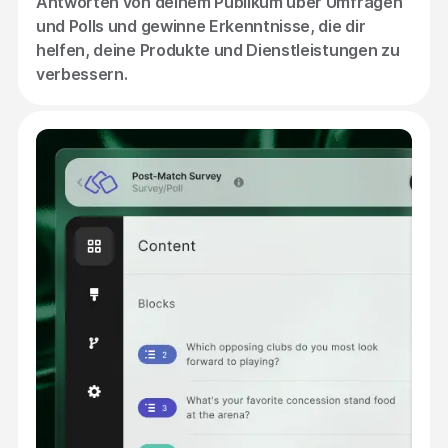
Antworten von deinem Publikum über Umfragen
und Polls und gewinne Erkenntnisse, die dir
helfen, deine Produkte und Dienstleistungen zu
verbessern.