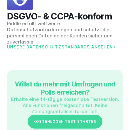
DSGVO- & CCPA-konform
Riddle erfüllt weltweite
Datenschutzanforderungen und schützt die
persönlichen Daten deiner Kunden sicher und
zuverlässig.
UNSERE DATENSCHUTZSTANDARDS ANSEHEN
Willst du mehr mit Umfragen und
Polls erreichen?
Erhalte eine 14-tägige kostenlose Testversion.
Alle Funktionen freigeschaltet. Keine
Zahlungsdetails erforderlich.
KOSTENLOSEN TEST STARTEN