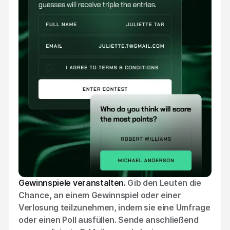
Gewinnspiele veranstalten.
Gib den Leuten die
Chance, an einem Gewinnspiel oder einer
Verlosung teilzunehmen, indem sie eine Umfrage
oder einen Poll ausfüllen. Sende anschließend