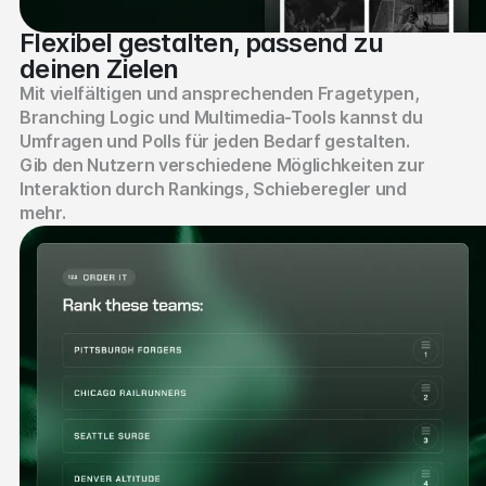
Flexibel gestalten, passend zu
deinen Zielen
Mit vielfältigen und ansprechenden Fragetypen,
Branching Logic und Multimedia-Tools kannst du
Umfragen und Polls für jeden Bedarf gestalten.
Gib den Nutzern verschiedene Möglichkeiten zur
Interaktion durch Rankings, Schieberegler und
mehr.