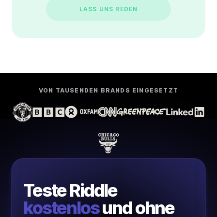
LASS UNS REDEN
VON TAUSENDEN BRANDS EINGESETZT
Teste Riddle
kostenlos
und ohne