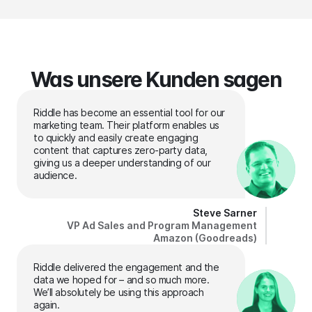
Was unsere Kunden sagen
Riddle has become an essential tool for our
marketing team. Their platform enables us
to quickly and easily create engaging
content that captures zero-party data,
giving us a deeper understanding of our
audience.
Steve Sarner
VP Ad Sales and Program Management
Amazon (Goodreads)
Riddle delivered the engagement and the
data we hoped for – and so much more.
We’ll absolutely be using this approach
again.