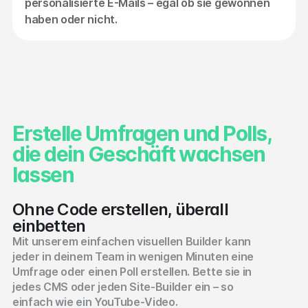
personalisierte E-Mails – egal ob sie gewonnen
haben oder nicht.
Erstelle Umfragen und Polls,
die dein Geschäft wachsen
lassen
Ohne Code erstellen, überall
einbetten
Mit unserem einfachen visuellen Builder kann
jeder in deinem Team in wenigen Minuten eine
Umfrage oder einen Poll erstellen. Bette sie in
jedes CMS oder jeden Site-Builder ein – so
einfach wie ein YouTube-Video.