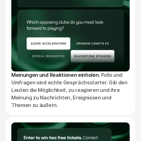
Meinungen und Reaktionen einholen.
Polls und
Umfragen sind echte Gesprächsstarter. Gib den
Leuten die Möglichkeit, zu reagieren und ihre
Meinung zu Nachrichten, Ereignissen und
Themen zu äußern.