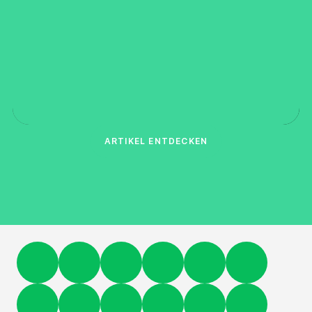
ARTIKEL ENTDECKEN