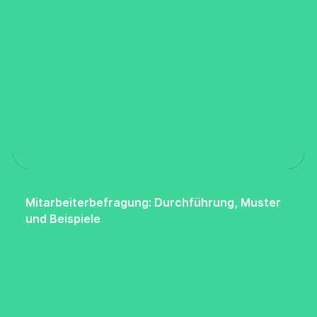
Mitarbeiterbefragung: Durchführung, Muster
und Beispiele