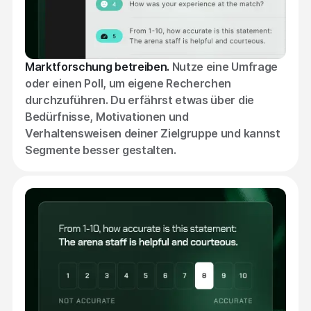
Marktforschung betreiben.
Nutze eine Umfrage
oder einen Poll, um eigene Recherchen
durchzuführen. Du erfährst etwas über die
Bedürfnisse, Motivationen und
Verhaltensweisen deiner Zielgruppe und kannst
Segmente besser gestalten.