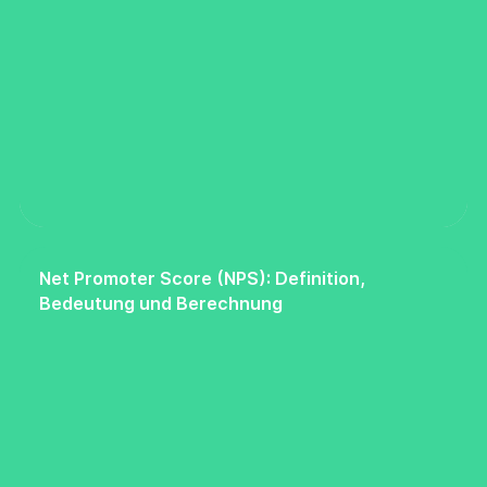
Net Promoter Score (NPS): Definition,
Bedeutung und Berechnung