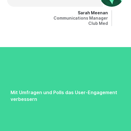
Sarah Meenan
Communications Manager
Club Med
Insights & Guides
Mit Umfragen und Polls das User-Engagement
verbessern