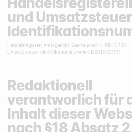
Handelsregisterei
und Umsatzsteuer
Identifikationsn
Handelsregister: Amtsgericht Saarbrücken, HRB 104331
Umsatzsteuer-Identifikationsnummer: DE815729151
Redaktionell
verantworlich für 
Inhalt dieser Webs
nach §18 Absatz 2