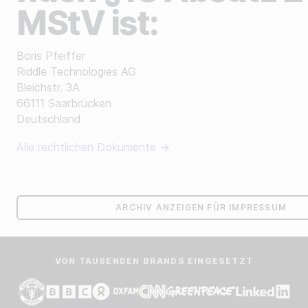
MStV ist:
Boris Pfeiffer
Riddle Technologies AG
Bleichstr. 3A
66111 Saarbrücken
Deutschland
Alle rechtlichen Dokumente →
ARCHIV ANZEIGEN FÜR IMPRESSUM
VON TAUSENDEN BRANDS EINGESETZT