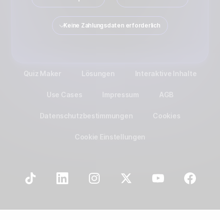
Keine Zahlungsdaten erforderlich
Quiz Maker
Lösungen
Interaktive Inhalte
Use Cases
Impressum
AGB
Datenschutzbestimmungen
Cookies
Cookie Einstellungen