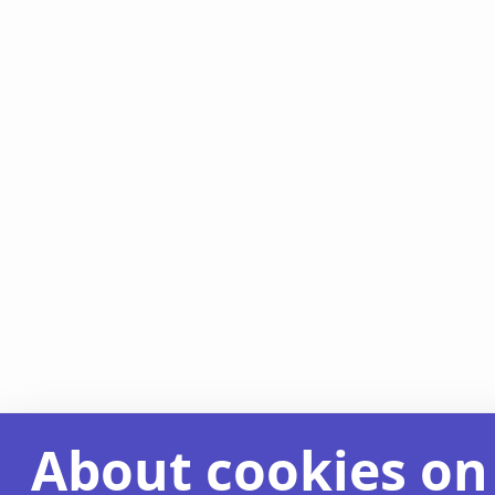
About cookies on