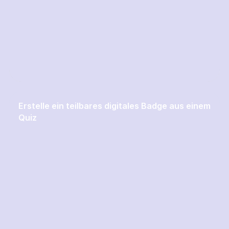
Erstelle ein teilbares digitales Badge aus einem
Quiz