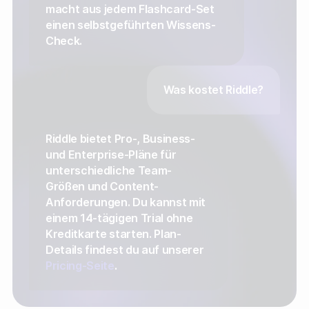
macht aus jedem Flashcard-Set
einen selbstgeführten Wissens-
Check.
Was kostet Riddle?
Riddle bietet Pro-, Business-
und Enterprise-Pläne für
unterschiedliche Team-
Größen und Content-
Anforderungen. Du kannst mit
einem 14-tägigen Trial ohne
Kreditkarte starten. Plan-
Details findest du auf unserer
Pricing-Seite
.