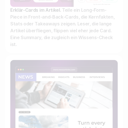
Erklär-Cards im Artikel.
Teile ein Long-Form-
Piece in Front-and-Back-Cards, die Kernfakten,
Stats oder Takeaways zeigen. Leser, die lange
Artikel überfliegen, flippen viel eher jede Card.
Eine Summary, die zugleich ein Wissens-Check
ist.