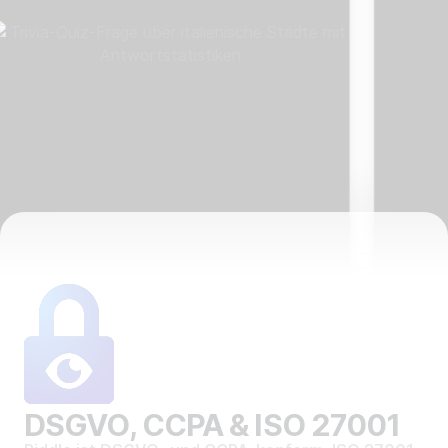
DSGVO, CCPA & ISO 27001