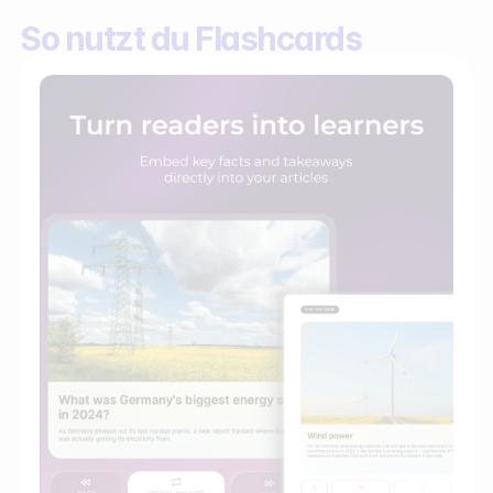
So nutzt du Flashcards