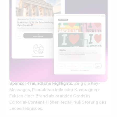
Sponsor-freundliche Highlights.
Zeig die Key-
Messages, Produktvorteile oder Kampagnen-
Fakten einer Brand als branded Cards in
Editorial-Content. Hoher Recall. Null Störung des
Leseerlebnisses.