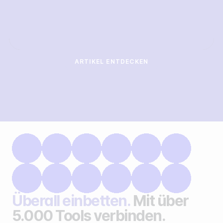
ARTIKEL ENTDECKEN
Überall einbetten.
Mit über
5.000 Tools verbinden.