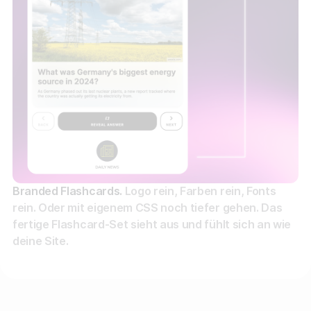
Branded Flashcards.
Logo rein, Farben rein, Fonts
rein. Oder mit eigenem CSS noch tiefer gehen. Das
fertige Flashcard-Set sieht aus und fühlt sich an wie
deine Site.