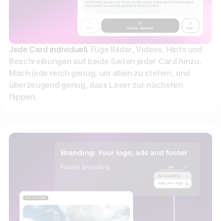
Jede Card individuell.
Füge Bilder, Videos, Hints und
Beschreibungen auf beide Seiten jeder Card hinzu.
Mach jede reich genug, um allein zu stehen, und
überzeugend genug, dass Leser zur nächsten
flippen.