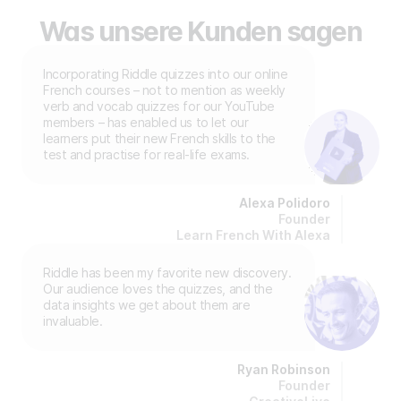
Was unsere Kunden sagen
Incorporating Riddle quizzes into our online
French courses – not to mention as weekly
verb and vocab quizzes for our YouTube
members – has enabled us to let our
learners put their new French skills to the
test and practise for real-life exams.
Alexa Polidoro
Founder
Learn French With Alexa
Riddle has been my favorite new discovery.
Our audience loves the quizzes, and the
data insights we get about them are
invaluable.
Ryan Robinson
Founder