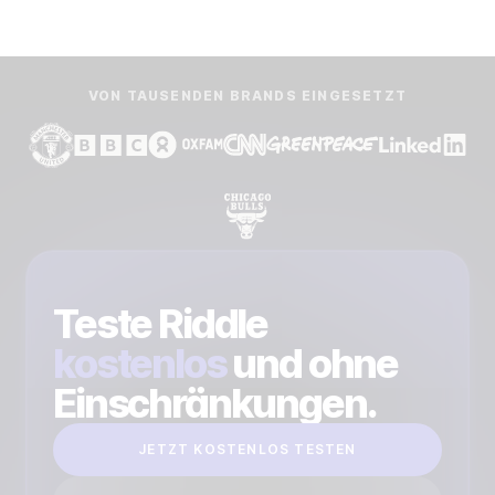
VON TAUSENDEN BRANDS EINGESETZT
Teste Riddle
kostenlos
und ohne
Einschränkungen.
JETZT KOSTENLOS TESTEN