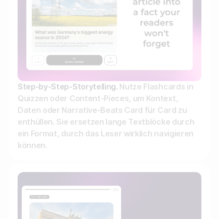
Step-by-Step-Storytelling.
Nutze Flashcards in
Quizzen oder Content-Pieces, um Kontext,
Daten oder Narrative-Beats Card für Card zu
enthüllen. Sie ersetzen lange Textblöcke durch
ein Format, durch das Leser wirklich navigieren
können.