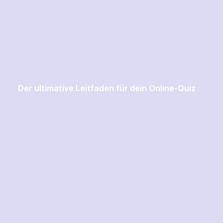
Der ultimative Leitfaden für dein Online-Quiz