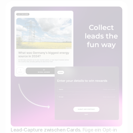
Lead-Capture zwischen Cards.
Füge ein Opt-in