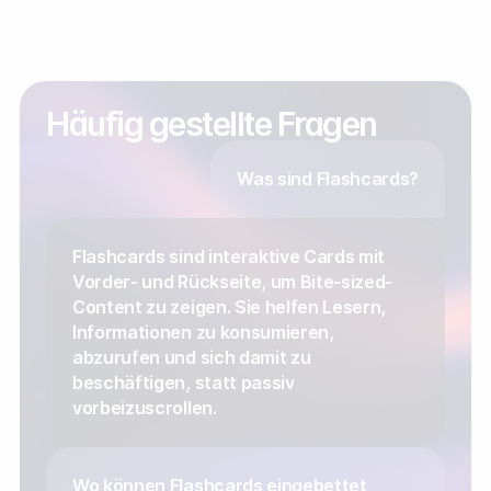
Häufig gestellte Fragen
Was sind Flashcards?
Flashcards sind interaktive Cards mit
Vorder- und Rückseite, um Bite-sized-
Content zu zeigen. Sie helfen Lesern,
Informationen zu konsumieren,
abzurufen und sich damit zu
beschäftigen, statt passiv
vorbeizuscrollen.
Wo können Flashcards eingebettet