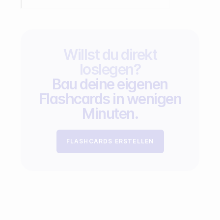
Willst du direkt
loslegen?
Bau deine eigenen
Flashcards in wenigen
Minuten.
FLASHCARDS ERSTELLEN