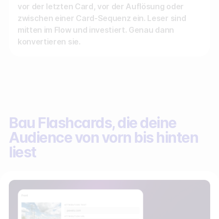
vor der letzten Card, vor der Auflösung oder
zwischen einer Card-Sequenz ein. Leser sind
mitten im Flow und investiert. Genau dann
konvertieren sie.
Bau Flashcards, die deine
Audience von vorn bis hinten
liest