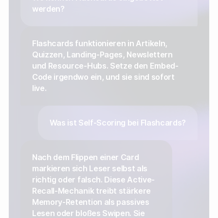
werden?
Flashcards funktionieren in Artikeln,
Quizzen, Landing-Pages, Newslettern
und Resource-Hubs. Setze den Embed-
Code irgendwo ein, und sie sind sofort
live.
Was ist Self-Scoring bei Flashcards?
Nach dem Flippen einer Card
markieren sich Leser selbst als
richtig oder falsch. Diese Active-
Recall-Mechanik treibt stärkere
Memory-Retention als passives
Lesen oder bloßes Swipen. Sie