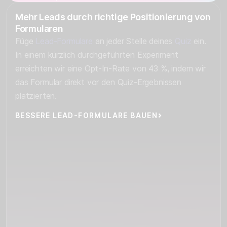
Mehr Leads durch richtige Positionierung von
Formularen
Füge
Lead-Formulare
an jeder Stelle deines
Quiz
ein.
In einem kürzlich durchgeführten Experiment
erreichten wir eine Opt-In-Rate von 43 %, indem wir
das Formular direkt vor den Quiz-Ergebnissen
platzierten.
BESSERE LEAD-FORMULARE BAUEN