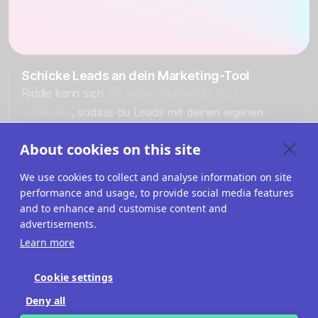
Schicke Leads an dein Marketing-Tool
Riddle kann sich
mit jedem Marketing-Tool
verbinden
, sodass du Leads mit deinen eigenen
Tags und Segmenten kategorisieren kannst.
About cookies on this site
VERBINDE DEINE MARKETING-TOOLS
We use cookies to collect and analyse information on site
performance and usage, to provide social media features
and to enhance and customise content and
advertisements.
Learn more
Cookie settings
Deny all