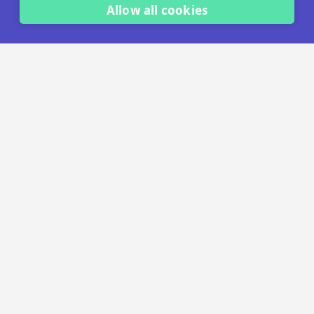
Allow all cookies