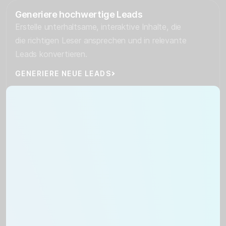
Generiere hochwertige Leads
Erstelle unterhaltsame, interaktive Inhalte, die
die richtigen Leser ansprechen und in relevante
Leads konvertieren.
GENERIERE NEUE LEADS