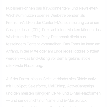
Publisher können das für Abonnenten- und Newsletter-
Wachstum nutzen oder es Werbetreibenden als
Premium-Add-on der Content-Monetarisierung zu einem
Cost-per-Lead (CPL)-Preis anbieten. Marken können das
Wachstum ihrer First-Party-Datenbank direkt aus
fesselndem Content vorantreiben. Das Formular kann am
Anfang, in der Mitte oder am Ende jedes Riddles platziert
werden — das End-Gating vor dem Ergebnis ist die
effektivste Platzierung.
Auf der Daten-hinaus-Seite verbindet sich Riddle nativ
mit HubSpot, Salesforce, MailChimp, ActiveCampaign
und den meisten gängigen CRM- und E-Mail-Plattformen
— und sendet nicht nur Name und E-Mail zurück,