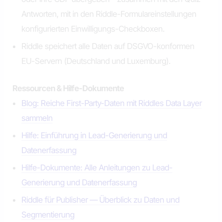
Antworten, mit in den Riddle-Formulareinstellungen
konfigurierten Einwilligungs-Checkboxen.
Riddle speichert alle Daten auf DSGVO-konformen
EU-Servern (Deutschland und Luxemburg).
Ressourcen & Hilfe-Dokumente
Blog: Reiche First-Party-Daten mit Riddles Data Layer
sammeln
Hilfe: Einführung in Lead-Generierung und
Datenerfassung
Hilfe-Dokumente: Alle Anleitungen zu Lead-
Generierung und Datenerfassung
Riddle für Publisher — Überblick zu Daten und
Segmentierung