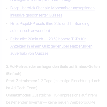
Blog: Überblick über alle Monetarisierungsoptionen
inklusive gesponserter Quizzes
Hilfe: Projekt-Presets (Ihre Stile und Ihr Branding
automatisch anwenden)
Fallstudie: 20min.ch — 20 % höhere TKPs für
Anzeigen in einem Quiz gegenüber Platzierungen
außerhalb von Quizzes
2. Ad-Refresh der umliegenden Seite auf Embed-Seiten
(Einfach)
Start-Zeitrahmen:
1–2 Tage (einmalige Einrichtung durch
Ihr Ad-Tech-Team)
Umsatzmodell:
Zusätzliche TKP-Impressions auf Ihrem
bestehenden Inventar — keine neuen Werbeprodukte