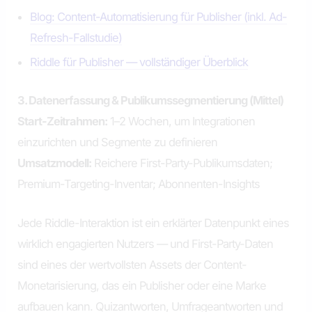
Blog: Content-Automatisierung für Publisher (inkl. Ad-
Refresh-Fallstudie)
Riddle für Publisher — vollständiger Überblick
3. Datenerfassung & Publikumssegmentierung (Mittel)
Start-Zeitrahmen:
1–2 Wochen, um Integrationen
einzurichten und Segmente zu definieren
Umsatzmodell:
Reichere First-Party-Publikumsdaten;
Premium-Targeting-Inventar; Abonnenten-Insights
Jede Riddle-Interaktion ist ein erklärter Datenpunkt eines
wirklich engagierten Nutzers — und First-Party-Daten
sind eines der wertvollsten Assets der Content-
Monetarisierung, das ein Publisher oder eine Marke
aufbauen kann. Quizantworten, Umfrageantworten und