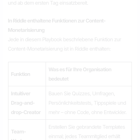
und ab dem ersten Tag einsatzbereit.
In Riddle enthaltene Funktionen zur Content-
Monetarisierung
Jede in diesem Playbook beschriebene Funktion zur
Content-Monetarisierung ist in Riddle enthalten:
Was es für Ihre Organisation
Funktion
bedeutet
Intuitiver
Bauen Sie Quizzes, Umfragen,
Drag-and-
Persönlichkeitstests, Tippspiele und
drop-Creator
mehr – ohne Code, ohne Entwickler.
Erstellen Sie gebrandete Templates
Team-
einmal; jedes Teammitglied erhält