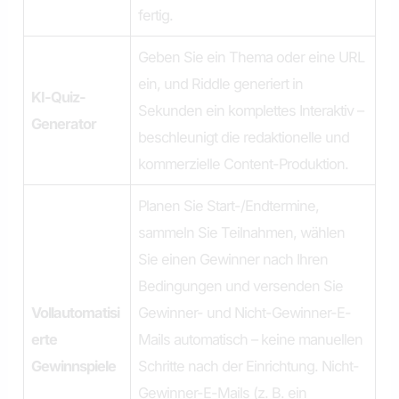
fertig.
Geben Sie ein Thema oder eine URL
ein, und Riddle generiert in
KI-Quiz-
Sekunden ein komplettes Interaktiv –
Generator
beschleunigt die redaktionelle und
kommerzielle Content-Produktion.
Planen Sie Start-/Endtermine,
sammeln Sie Teilnahmen, wählen
Sie einen Gewinner nach Ihren
Bedingungen und versenden Sie
Vollautomatisi
Gewinner- und Nicht-Gewinner-E-
erte
Mails automatisch – keine manuellen
Gewinnspiele
Schritte nach der Einrichtung. Nicht-
Gewinner-E-Mails (z. B. ein