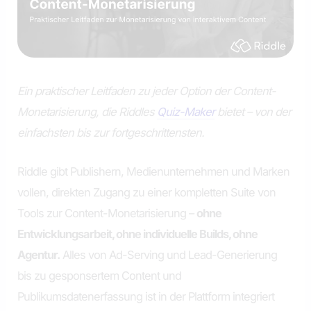
Ein praktischer Leitfaden zu jeder Option der Content-
Monetarisierung, die Riddles
Quiz-Maker
bietet – von der
einfachsten bis zur fortgeschrittensten.
Riddle gibt Publishern, Medienunternehmen und Marken
vollen, direkten Zugang zu einer kompletten Suite von
Tools zur Content-Monetarisierung –
ohne
Entwicklungsarbeit, ohne individuelle Builds, ohne
Agentur.
Alles von Ad-Serving und Lead-Generierung
bis zu gesponsertem Content und
Publikumsdatenerfassung ist in der Plattform integriert