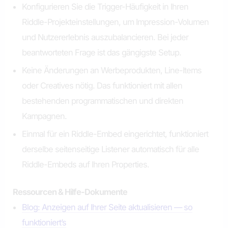
Konfigurieren Sie die Trigger-Häufigkeit in Ihren
Riddle-Projekteinstellungen, um Impression-Volumen
und Nutzererlebnis auszubalancieren. Bei jeder
beantworteten Frage ist das gängigste Setup.
Keine Änderungen an Werbeprodukten, Line-Items
oder Creatives nötig. Das funktioniert mit allen
bestehenden programmatischen und direkten
Kampagnen.
Einmal für ein Riddle-Embed eingerichtet, funktioniert
derselbe seitenseitige Listener automatisch für alle
Riddle-Embeds auf Ihren Properties.
Ressourcen & Hilfe-Dokumente
Blog: Anzeigen auf Ihrer Seite aktualisieren — so
funktioniert’s