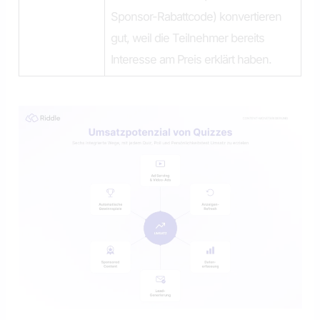
Sponsor-Rabattcode) konvertieren
gut, weil die Teilnehmer bereits
Interesse am Preis erklärt haben.