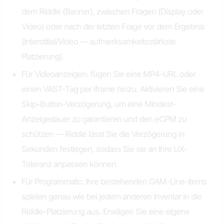
dem Riddle (Banner), zwischen Fragen (Display oder
Video) oder nach der letzten Frage vor dem Ergebnis
(Interstitial/Video — aufmerksamkeitsstärkste
Platzierung).
Für Videoanzeigen: fügen Sie eine MP4-URL oder
einen VAST-Tag per iframe hinzu. Aktivieren Sie eine
Skip-Button-Verzögerung, um eine Mindest-
Anzeigedauer zu garantieren und den eCPM zu
schützen — Riddle lässt Sie die Verzögerung in
Sekunden festlegen, sodass Sie sie an Ihre UX-
Toleranz anpassen können.
Für Programmatic: Ihre bestehenden GAM-Line-Items
spielen genau wie bei jedem anderen Inventar in die
Riddle-Platzierung aus. Erwägen Sie eine eigene