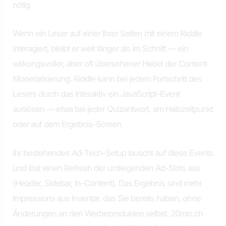
nötig
Wenn ein Leser auf einer Ihrer Seiten mit einem Riddle
interagiert, bleibt er weit länger als im Schnitt — ein
wirkungsvoller, aber oft übersehener Hebel der Content-
Monetarisierung. Riddle kann bei jedem Fortschritt des
Lesers durch das Interaktiv ein JavaScript-Event
auslösen — etwa bei jeder Quizantwort, am Halbzeitpunkt
oder auf dem Ergebnis-Screen.
Ihr bestehendes Ad-Tech-Setup lauscht auf diese Events
und löst einen Refresh der umliegenden Ad-Slots aus
(Header, Sidebar, In-Content). Das Ergebnis sind mehr
Impressions aus Inventar, das Sie bereits haben, ohne
Änderungen an den Werbeprodukten selbst. 20min.ch