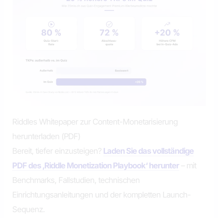
Riddles Whitepaper zur Content-Monetarisierung
herunterladen (PDF)
Bereit, tiefer einzusteigen?
Laden Sie das vollständige
PDF des ‚Riddle Monetization Playbook‘ herunter
– mit
Benchmarks, Fallstudien, technischen
Einrichtungsanleitungen und der kompletten Launch-
Sequenz.