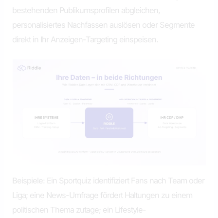
bestehenden Publikumsprofilen abgleichen,
personalisiertes Nachfassen auslösen oder Segmente
direkt in Ihr Anzeigen-Targeting einspeisen.
Beispiele: Ein Sportquiz identifiziert Fans nach Team oder
Liga; eine News-Umfrage fördert Haltungen zu einem
politischen Thema zutage; ein Lifestyle-