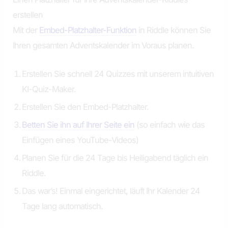
erstellen
Mit der
Embed-Platzhalter-Funktion
in Riddle können Sie
Ihren gesamten Adventskalender im Voraus planen.
Erstellen Sie schnell 24 Quizzes mit unserem intuitiven
KI-Quiz-Maker.
Erstellen Sie den Embed-Platzhalter.
Betten Sie ihn auf Ihrer Seite ein
(so einfach wie das
Einfügen eines YouTube-Videos)
Planen Sie für die 24 Tage bis Heiligabend täglich ein
Riddle.
Das war’s! Einmal eingerichtet, läuft Ihr Kalender 24
Tage lang automatisch.