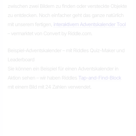
zwischen zwei Bildern zu finden oder versteckte Objekte
zu entdecken. Noch einfacher geht das ganze natürlich
mit unserem fertigen,
interaktivem Adventskalender Tool
– vermarktet von Convert by Riddle.com.
Beispiel-Adventskalender – mit Riddles Quiz-Maker und
Leaderboard
Sie können ein Beispiel für einen Adventskalender in
Aktion sehen – wir haben Riddles
Tap-and-Find-Block
mit einem Bild mit 24 Zahlen verwendet.