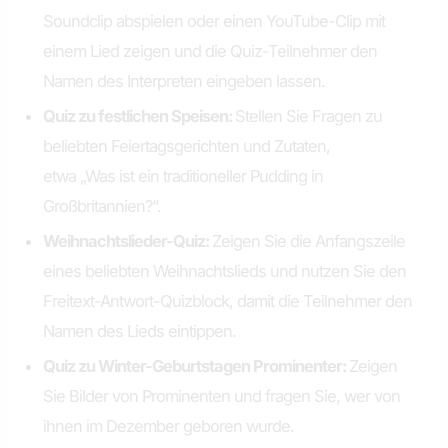
Soundclip abspielen oder einen YouTube-Clip mit
einem Lied zeigen und die Quiz-Teilnehmer den
Namen des Interpreten eingeben lassen.
Quiz zu festlichen Speisen:
Stellen Sie Fragen zu
beliebten Feiertagsgerichten und Zutaten,
etwa „Was ist ein traditioneller Pudding in
Großbritannien?“.
Weihnachtslieder-Quiz:
Zeigen Sie die Anfangszeile
eines beliebten Weihnachtslieds und nutzen Sie den
Freitext-Antwort-Quizblock, damit die Teilnehmer den
Namen des Lieds eintippen.
Quiz zu Winter-Geburtstagen Prominenter:
Zeigen
Sie Bilder von Prominenten und fragen Sie, wer von
ihnen im Dezember geboren wurde.