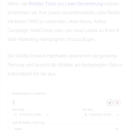
Wenn Sie
Riddles Tools zur Lead-Generierung
nutzen,
empfehlen wir, Ihre Leads herunterzuladen oder Riddle
mit Ihrem CRM zu verbinden, etwa Brevo, Active
Campaign, MailChimp usw., um neue Leads zu Ihren E-
Mail-Marketing-Kampagnen hinzuzufügen.
Der Riddle Embed-Platzhalter übernimmt die gesamte
Planung und tauscht die Riddles am festgelegten Datum
automatisch für Sie aus.