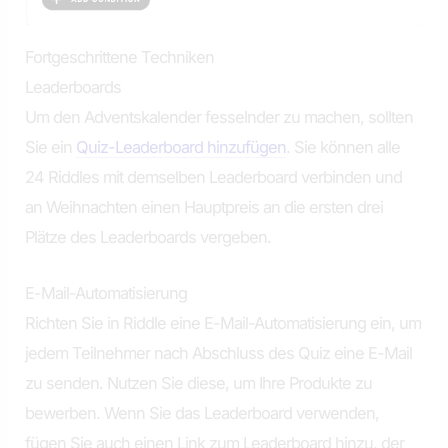
Fortgeschrittene Techniken
Leaderboards
Um den Adventskalender fesselnder zu machen, sollten
Sie ein
Quiz-Leaderboard hinzufügen
. Sie können alle
24 Riddles mit demselben Leaderboard verbinden und
an Weihnachten einen Hauptpreis an die ersten drei
Plätze des Leaderboards vergeben.
E-Mail-Automatisierung
Richten Sie in Riddle eine E-Mail-Automatisierung ein, um
jedem Teilnehmer nach Abschluss des Quiz eine E-Mail
zu senden. Nutzen Sie diese, um Ihre Produkte zu
bewerben. Wenn Sie das Leaderboard verwenden,
fügen Sie auch einen Link zum Leaderboard hinzu, der