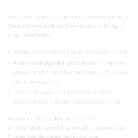
Jedes Quiz ist eine einzelne Frage, zusammen mit einem
Teilnahmeformular für das Gewinnspiel (plus Eintrag in
unser Leaderboard).
Erstellen und kopieren Sie ein Ein-Frage-Quiz 24 Mal.
Ändern Sie einfach die Hotspot-Position im Tap-and-
Find-Block für die verschiedenen Tage und fügen Sie
eine neue Frage hinzu.
Das Quiz des jeweils richtigen Tages wird über
unseren Embed-Platzhalter automatisch angezeigt.
Warum einen Adventskalender erstellen?
Ein Adventskalender auf Ihrer Website – besonders mit
Quizzes oder Minigames wie Sudoku oder