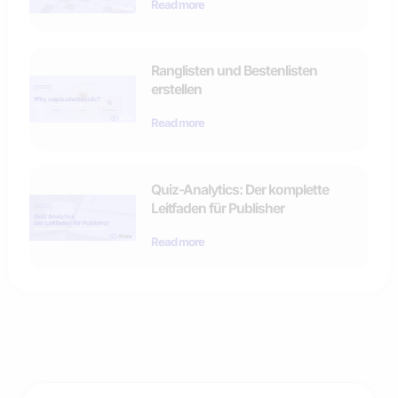
Read more
Ranglisten und Bestenlisten
erstellen
Read more
Quiz-Analytics: Der komplette
Leitfaden für Publisher
Read more