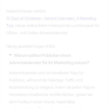
Weiterführende Lektüre
12 Days of Christmas – Advent Calendars, A Marketing
Tool.
Dieser Artikel liefert Hintergründe und Beispiele für
Offline- und Online-Adventskalender.
Häufig gestellte Fragen (FAQ)
Warum sollten Publisher einen
Adventskalender für ihr Marketing nutzen?
Adventskalender sind ein bewährter Weg für
Publisher, während der Feiertage Traffic und
Nutzerbindung zu steigern. Indem sie jeden Tag ein
interaktives Inhaltsstück veröffentlichen, geben sie
dem Publikum einen Grund, regelmäßig