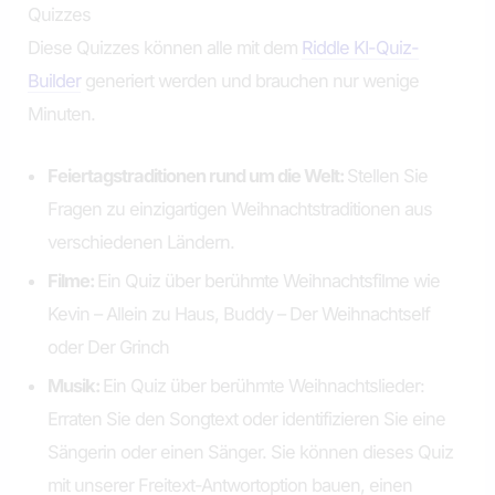
Quizzes
Diese Quizzes können alle mit dem
Riddle KI-Quiz-
Builder
generiert werden und brauchen nur wenige
Minuten.
Feiertagstraditionen rund um die Welt:
Stellen Sie
Fragen zu einzigartigen Weihnachtstraditionen aus
verschiedenen Ländern.
Filme:
Ein Quiz über berühmte Weihnachtsfilme wie
Kevin – Allein zu Haus, Buddy – Der Weihnachtself
oder Der Grinch
Musik:
Ein Quiz über berühmte Weihnachtslieder:
Erraten Sie den Songtext oder identifizieren Sie eine
Sängerin oder einen Sänger. Sie können dieses Quiz
mit unserer Freitext-Antwortoption bauen, einen