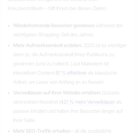
Kreuzworträtseln – hilft Ihnen bei diesen Zielen:
Wiederkehrende Besucher gewinnen
während der
wichtigsten Shopping-Zeit des Jahres.
Mehr Aufmerksamkeit erzielen:
2025 ist es wichtiger
denn je, die Aufmerksamkeit Ihres Publikums zu
gewinnen (und zu halten!). Laut Marketern ist
interaktiver Content
81 % effektiver
als klassische
Artikel, um Leser von Anfang an zu fesseln.
Verweildauer auf Ihrer Website erhöhen:
Quizzes
sind extrem fesselnd (
421 % mehr Verweildauer
als
passive Inhalte) und halten Ihre Besucher länger auf
Ihrer Seite.
Mehr SEO-Traffic erhalten
– all die zusätzliche