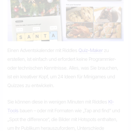
Einen Adventskalender mit Riddles
Quiz-Maker
zu
erstellen, ist einfach und erfordert keine Programmier-
oder technischen Kenntnisse. Alles, was Sie brauchen,
ist ein kreativer Kopf, um 24 Ideen für Minigames und
Quizzes zu entwickeln.
Sie können diese in wenigen Minuten mit Riddles
KI-
Tools
bauen – oder mit Formaten wie „Tap and find“ und
„Spot the difference“, die Bilder mit Hotspots enthalten,
um Ihr Publikum herauszufordern, Unterschiede