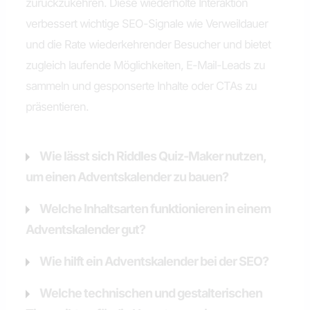
zurückzukehren. Diese wiederholte Interaktion
verbessert wichtige SEO-Signale wie Verweildauer
und die Rate wiederkehrender Besucher und bietet
zugleich laufende Möglichkeiten, E-Mail-Leads zu
sammeln und gesponserte Inhalte oder CTAs zu
präsentieren.
Wie lässt sich Riddles Quiz-Maker nutzen,
um einen Adventskalender zu bauen?
Welche Inhaltsarten funktionieren in einem
Adventskalender gut?
Wie hilft ein Adventskalender bei der SEO?
Welche technischen und gestalterischen