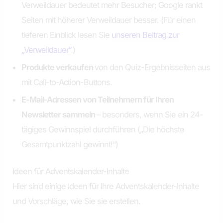
Verweildauer bedeutet mehr Besucher; Google rankt
Seiten mit höherer Verweildauer besser. (Für einen
tieferen Einblick lesen Sie
unseren Beitrag zur
„Verweildauer“
.)
Produkte verkaufen
von den Quiz-Ergebnisseiten aus
mit Call-to-Action-Buttons.
E-Mail-Adressen von Teilnehmern für Ihren
Newsletter sammeln
– besonders, wenn Sie ein 24-
tägiges Gewinnspiel durchführen („Die höchste
Gesamtpunktzahl gewinnt!“)
Ideen für Adventskalender-Inhalte
Hier sind einige Ideen für Ihre Adventskalender-Inhalte
und Vorschläge, wie Sie sie erstellen.