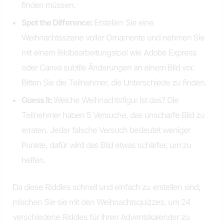
finden müssen.
Spot the Difference:
Erstellen Sie eine
Weihnachtsszene voller Ornamente und nehmen Sie
mit einem Bildbearbeitungstool wie Adobe Express
oder Canva subtile Änderungen an einem Bild vor.
Bitten Sie die Teilnehmer, die Unterschiede zu finden.
Guess It:
Welche Weihnachtsfigur ist das? Die
Teilnehmer haben 5 Versuche, das unscharfe Bild zu
erraten. Jeder falsche Versuch bedeutet weniger
Punkte, dafür wird das Bild etwas schärfer, um zu
helfen.
Da diese Riddles schnell und einfach zu erstellen sind,
mischen Sie sie mit den Weihnachtsquizzes, um 24
verschiedene Riddles für Ihren Adventskalender zu