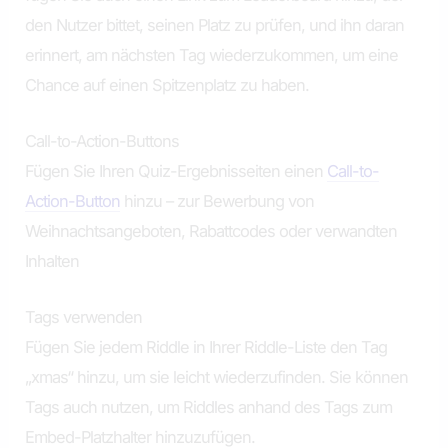
den Nutzer bittet, seinen Platz zu prüfen, und ihn daran
erinnert, am nächsten Tag wiederzukommen, um eine
Chance auf einen Spitzenplatz zu haben.
Call-to-Action-Buttons
Fügen Sie Ihren Quiz-Ergebnisseiten einen
Call-to-
Action-Button
hinzu – zur Bewerbung von
Weihnachtsangeboten, Rabattcodes oder verwandten
Inhalten
Tags verwenden
Fügen Sie jedem Riddle in Ihrer Riddle-Liste den Tag
„xmas“ hinzu, um sie leicht wiederzufinden. Sie können
Tags auch nutzen, um Riddles anhand des Tags zum
Embed-Platzhalter hinzuzufügen.