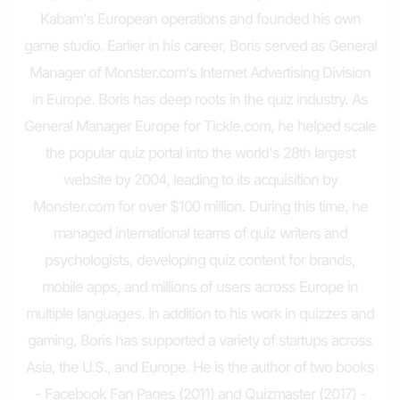
Kabam's European operations and founded his own
game studio. Earlier in his career, Boris served as General
Manager of Monster.com's Internet Advertising Division
in Europe. Boris has deep roots in the quiz industry. As
General Manager Europe for Tickle.com, he helped scale
the popular quiz portal into the world's 28th largest
website by 2004, leading to its acquisition by
Monster.com for over $100 million. During this time, he
managed international teams of quiz writers and
psychologists, developing quiz content for brands,
mobile apps, and millions of users across Europe in
multiple languages. In addition to his work in quizzes and
gaming, Boris has supported a variety of startups across
Asia, the U.S., and Europe. He is the author of two books
- Facebook Fan Pages (2011) and Quizmaster (2017) -