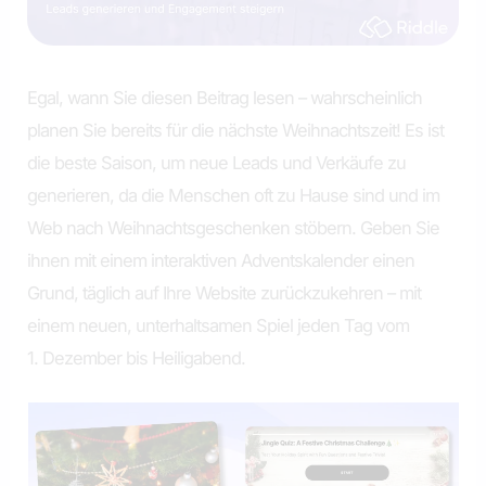
Egal, wann Sie diesen Beitrag lesen – wahrscheinlich
planen Sie bereits für die nächste Weihnachtszeit! Es ist
die beste Saison, um neue Leads und Verkäufe zu
generieren, da die Menschen oft zu Hause sind und im
Web nach Weihnachtsgeschenken stöbern. Geben Sie
ihnen mit einem interaktiven Adventskalender einen
Grund, täglich auf Ihre Website zurückzukehren – mit
einem neuen, unterhaltsamen Spiel jeden Tag vom
1. Dezember bis Heiligabend.