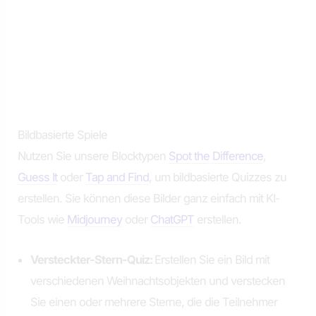
Bildbasierte Spiele
Nutzen Sie unsere Blocktypen
Spot the Difference
,
Guess It
oder
Tap and Find
, um bildbasierte Quizzes zu
erstellen. Sie können diese Bilder ganz einfach mit KI-
Tools wie
Midjourney
oder
ChatGPT
erstellen.
Versteckter-Stern-Quiz:
Erstellen Sie ein Bild mit
verschiedenen Weihnachtsobjekten und verstecken
Sie einen oder mehrere Sterne, die die Teilnehmer