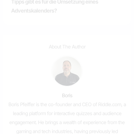
Tipps gibt es für die Umsetzung eines
Adventskalenders?
About The Author
Boris
Boris Pfeiffer is the co-founder and CEO of Riddle.com, a
leading platform for interactive quizzes and audience
engagement. He brings a wealth of experience from the
gaming and tech industries, having previously led