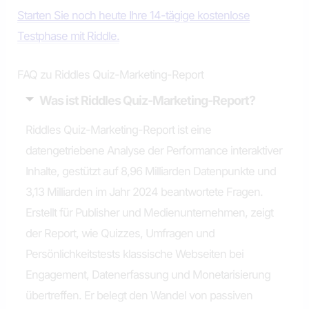
Starten Sie noch heute Ihre 14-tägige kostenlose
Testphase mit Riddle.
FAQ zu Riddles Quiz-Marketing-Report
Was ist Riddles Quiz-Marketing-Report?
Riddles Quiz-Marketing-Report ist eine
datengetriebene Analyse der Performance interaktiver
Inhalte, gestützt auf 8,96 Milliarden Datenpunkte und
3,13 Milliarden im Jahr 2024 beantwortete Fragen.
Erstellt für Publisher und Medienunternehmen, zeigt
der Report, wie Quizzes, Umfragen und
Persönlichkeitstests klassische Webseiten bei
Engagement, Datenerfassung und Monetarisierung
übertreffen. Er belegt den Wandel von passiven