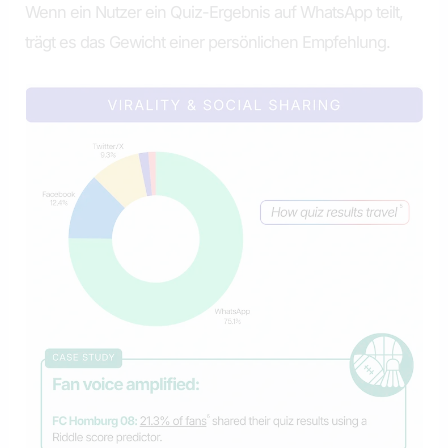
Wenn ein Nutzer ein Quiz-Ergebnis auf WhatsApp teilt,
trägt es das Gewicht einer persönlichen Empfehlung.