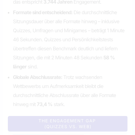
das entspricht
3.744 Jahren
Engagement.
Formate sind entscheidend:
Die durchschnittliche
Sitzungsdauer über alle Formate hinweg – inklusive
Quizzes, Umfragen und Minigames – beträgt 1 Minute
46 Sekunden. Quizzes und Persönlichkeitstests
übertreffen diesen Benchmark deutlich und liefern
Sitzungen, die mit 2 Minuten 48 Sekunden
58 %
länger
sind.
Globale Abschlussrate:
Trotz wachsenden
Wettbewerbs um Aufmerksamkeit bleibt die
durchschnittliche Abschlussrate über alle Formate
hinweg mit
73,4 %
stark.