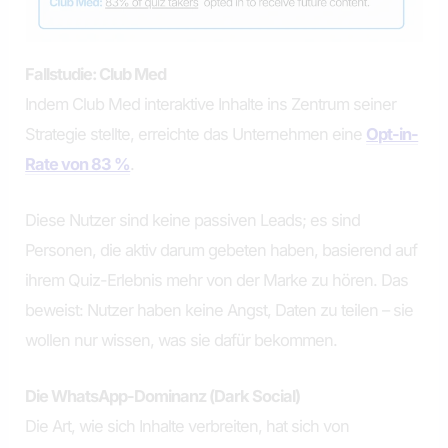
Fallstudie: Club Med
Indem Club Med interaktive Inhalte ins Zentrum seiner
Strategie stellte, erreichte das Unternehmen eine
Opt-in-
Rate von 83 %
.
Diese Nutzer sind keine passiven Leads; es sind
Personen, die aktiv darum gebeten haben, basierend auf
ihrem Quiz-Erlebnis mehr von der Marke zu hören. Das
beweist: Nutzer haben keine Angst, Daten zu teilen – sie
wollen nur wissen, was sie dafür bekommen.
Die WhatsApp-Dominanz (Dark Social)
Die Art, wie sich Inhalte verbreiten, hat sich von