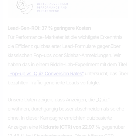
Lead-Gen-ROI: 37 % geringere Kosten
Für Performance-Marketer ist die wichtigste Erkenntnis
die Effizienz quizbasierter Lead-Formulare gegenüber
klassischen Pop-ups oder Sidebar-Anmeldungen. Wir
haben das in einem Riddle-Lab-Experiment mit dem Titel
„Pop-up vs. Quiz Conversion Rates“
untersucht, das über
bezahlten Traffic generierte Leads verfolgte.
Unsere Daten zeigen, dass Anzeigen, die „Quiz“
erwähnen, durchgängig besser abschneiden als solche
ohne. In dieser Kampagne erreichten quizbasierte
Anzeigen eine
Klickrate (CTR) von 22,97 %
gegenüber