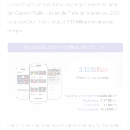
Die wichtigste Kennzahl im diesjährigen Report ist nicht
der Gesamt-Traffic – es ist die Tiefe der Interaktion. 2024
beantworteten Riddle-Nutzer
3,13 Milliarden einzelne
Fragen
.
Das ist eine entscheidende Unterscheidung für Marketer