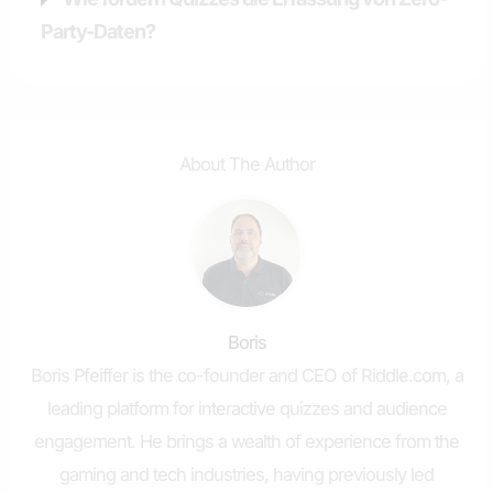
Party-Daten?
About The Author
Boris
Boris Pfeiffer is the co-founder and CEO of Riddle.com, a
leading platform for interactive quizzes and audience
engagement. He brings a wealth of experience from the
gaming and tech industries, having previously led