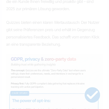
die ein Kunde Ihnen freiwillig und proaktiv gibt – sind
2025 zur primären Lösung geworden.
Quizzes bieten einen klaren Wertaustausch: Der Nutzer
gibt seine Präferenzen preis und erhält im Gegenzug
personalisiertes Feedback. Das schafft vom ersten Klick
an eine transparente Beziehung.