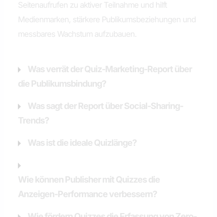
Seitenaufrufen zu aktiver Teilnahme und hilft
Medienmarken, stärkere Publikumsbeziehungen und
messbares Wachstum aufzubauen.
Was verrät der Quiz-Marketing-Report über
die Publikumsbindung?
Was sagt der Report über Social-Sharing-
Trends?
Was ist die ideale Quizlänge?
Wie können Publisher mit Quizzes die
Anzeigen-Performance verbessern?
Wie fördern Quizzes die Erfassung von Zero-