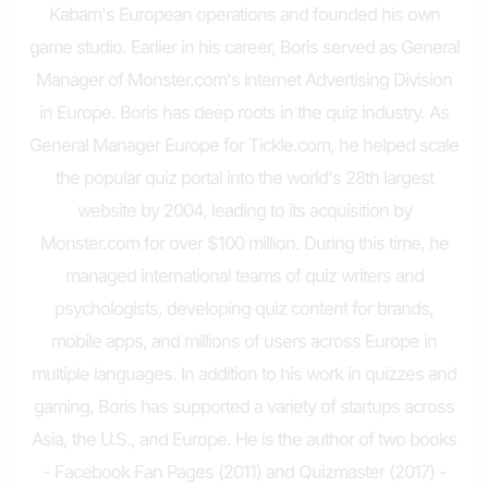
Kabam's European operations and founded his own
game studio. Earlier in his career, Boris served as General
Manager of Monster.com's Internet Advertising Division
in Europe. Boris has deep roots in the quiz industry. As
General Manager Europe for Tickle.com, he helped scale
the popular quiz portal into the world's 28th largest
website by 2004, leading to its acquisition by
Monster.com for over $100 million. During this time, he
managed international teams of quiz writers and
psychologists, developing quiz content for brands,
mobile apps, and millions of users across Europe in
multiple languages. In addition to his work in quizzes and
gaming, Boris has supported a variety of startups across
Asia, the U.S., and Europe. He is the author of two books
- Facebook Fan Pages (2011) and Quizmaster (2017) -