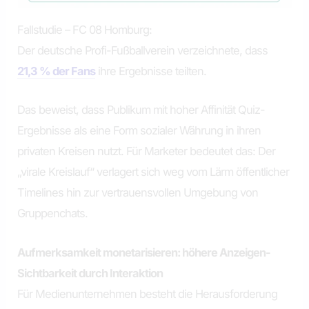
Fallstudie – FC 08 Homburg:
Der deutsche Profi-Fußballverein verzeichnete, dass
21,3 % der Fans
ihre Ergebnisse teilten.
Das beweist, dass Publikum mit hoher Affinität Quiz-
Ergebnisse als eine Form sozialer Währung in ihren
privaten Kreisen nutzt. Für Marketer bedeutet das: Der
„virale Kreislauf“ verlagert sich weg vom Lärm öffentlicher
Timelines hin zur vertrauensvollen Umgebung von
Gruppenchats.
Aufmerksamkeit monetarisieren: höhere Anzeigen-
Sichtbarkeit durch Interaktion
Für Medienunternehmen besteht die Herausforderung