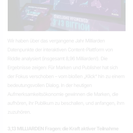
Wir haben über das vergangene Jahr Milliarden
Datenpunkte der interaktiven Content-Plattform von
Riddle analysiert (insgesamt 8,96 Milliarden!). Die
Ergebnisse zeigen: Für Marken und Publisher hat sich
der Fokus verschoben – vom bloßen „Klick“ hin zu einem
bedeutungsvollen Dialog. In der heutigen
Aufmerksamkeitsökonomie gewinnen die Marken, die
aufhören, ihr Publikum zu beschallen, und anfangen, ihm
zuzuhören.
3,13 MILLIARDEN Fragen: die Kraft aktiver Teilnahme