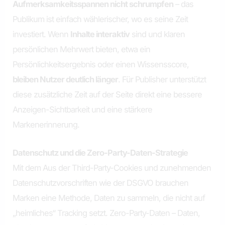
Aufmerksamkeitsspannen nicht schrumpfen
– das
Publikum ist einfach wählerischer, wo es seine Zeit
investiert. Wenn
Inhalte interaktiv
sind und klaren
persönlichen Mehrwert bieten, etwa ein
Persönlichkeitsergebnis oder einen Wissensscore,
bleiben Nutzer deutlich länger
. Für Publisher unterstützt
diese zusätzliche Zeit auf der Seite direkt eine bessere
Anzeigen-Sichtbarkeit und eine stärkere
Markenerinnerung.
Datenschutz und die Zero-Party-Daten-Strategie
Mit dem Aus der Third-Party-Cookies und zunehmenden
Datenschutzvorschriften wie der DSGVO brauchen
Marken eine Methode, Daten zu sammeln, die nicht auf
„heimliches“ Tracking setzt. Zero-Party-Daten – Daten,