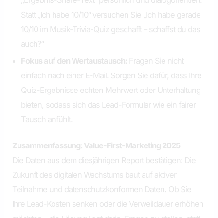
Statt „Ich habe 10/10“ versuchen Sie „Ich habe gerade
10/10 im Musik-Trivia-Quiz geschafft – schaffst du das
auch?“
Fokus auf den Wertaustausch:
Fragen Sie nicht
einfach nach einer E-Mail. Sorgen Sie dafür, dass Ihre
Quiz-Ergebnisse echten Mehrwert oder Unterhaltung
bieten, sodass sich das Lead-Formular wie ein fairer
Tausch anfühlt.
Zusammenfassung: Value-First-Marketing 2025
Die Daten aus dem diesjährigen Report bestätigen: Die
Zukunft des digitalen Wachstums baut auf aktiver
Teilnahme und datenschutzkonformen Daten. Ob Sie
Ihre Lead-Kosten senken oder die Verweildauer erhöhen