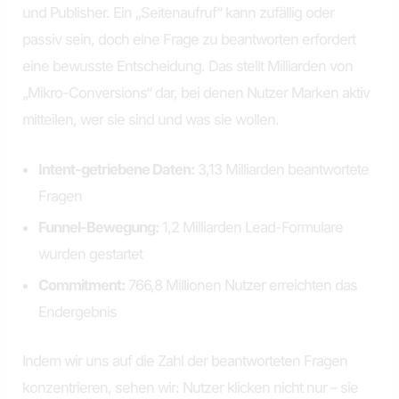
und Publisher. Ein „Seitenaufruf“ kann zufällig oder
passiv sein, doch eine Frage zu beantworten erfordert
eine bewusste Entscheidung. Das stellt Milliarden von
„Mikro-Conversions“ dar, bei denen Nutzer Marken aktiv
mitteilen, wer sie sind und was sie wollen.
Intent-getriebene Daten:
3,13 Milliarden beantwortete
Fragen
Funnel-Bewegung:
1,2 Milliarden Lead-Formulare
wurden gestartet
Commitment:
766,8 Millionen Nutzer erreichten das
Endergebnis
Indem wir uns auf die Zahl der beantworteten Fragen
konzentrieren, sehen wir: Nutzer klicken nicht nur – sie