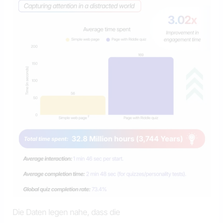
Die Daten legen nahe, dass die