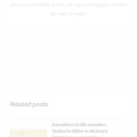
and a proud father of two. He has been happily married
for over 25 years.
Related posts
Interaktive Grafik erstellen:
Statische Bilder in klickbare