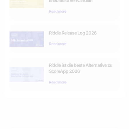
Erlebnisse verwandeln
Read more
Riddle Release Log 2026
Read more
Riddle ist die beste Alternative zu
ScoreApp 2026
Read more