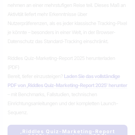
nehmen an einer mehrstufigen Reise teil. Dieses Maß an
Aktivität liefert mehr Erkenntnisse über
Nutzerpräferenzen, als es jeder klassische Tracking-Pixel
je könnte – besonders in einer Welt, in der Browser-
Datenschutz das Standard-Tracking einschränkt.
Riddles Quiz-Marketing-Report 2025 herunterladen
(PDF)
Bereit, tiefer einzusteigen?
Laden Sie das vollständige
PDF von ‚Riddles Quiz-Marketing-Report 2025′ herunter
– mit Benchmarks, Fallstudien, technischen
Einrichtungsanleitungen und der kompletten Launch-
Sequenz.
‚Riddles Quiz-Marketing-Report