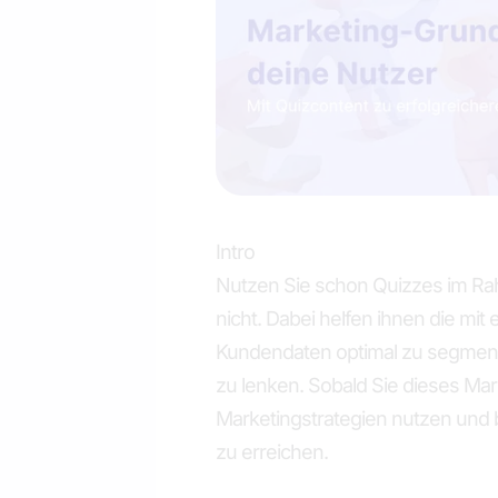
Intro
Nutzen Sie schon Quizzes im Rah
nicht. Dabei helfen ihnen die mit
Kundendaten optimal zu segment
zu lenken. Sobald Sie dieses Ma
Marketingstrategien nutzen und
zu erreichen.