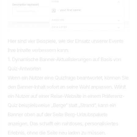
Hier sind vier Beispiele, wie der Einsatz unserer Events
Ihre Inhalte verbessern kann:
1. Dynamische Banner-Aktualisierungen auf Basis von
Quiz-Antworten
Wenn ein Nutzer eine Quizfrage beantwortet, können Sie
den Banner-Inhalt sofort an seine Wahl anpassen. Wählt
ein Nutzer auf einer Reise-Website in einem Präferenz-
Quiz beispielsweise „Berge“ statt „Strand“, kann ein
Banner oben auf der Seite Berg-Urlaubspakete
anzeigen. Das schafft ein nahtloses, personalisiertes
Erlebnis, ohne die Seite neu laden zu müssen.