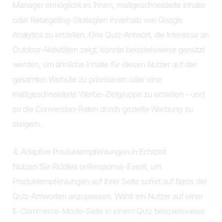
Manager ermöglicht es Ihnen, maßgeschneiderte Inhalte
oder Retargeting-Strategien innerhalb von Google
Analytics zu erstellen. Eine Quiz-Antwort, die Interesse an
Outdoor-Aktivitäten zeigt, könnte beispielsweise genutzt
werden, um ähnliche Inhalte für diesen Nutzer auf der
gesamten Website zu priorisieren oder eine
maßgeschneiderte Werbe-Zielgruppe zu erstellen – und
so die Conversion-Raten durch gezielte Werbung zu
steigern.
4. Adaptive Produktempfehlungen in Echtzeit
Nutzen Sie Riddles onResponse-Event, um
Produktempfehlungen auf Ihrer Seite sofort auf Basis der
Quiz-Antworten anzupassen. Wählt ein Nutzer auf einer
E-Commerce-Mode-Seite in einem Quiz beispielsweise