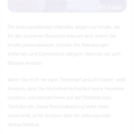
Die leistungsstärksten Websites zeigen nur Inhalte, die
für den einzelnen Besucher relevant sind. Indem Sie
Inhalte personalisieren, können Sie Ablenkungen
entfernen und Conversions steigern. Nehmen wir zum
Beispiel Amazon.
Wenn Sie noch nie nach Tierbedarf gesucht haben, weiß
Amazon, dass Sie höchstwahrscheinlich keine Haustiere
besitzen, und blendet Ihnen auf der Startseite kein
Tierfutter ein. Diese Personalisierung bleibt meist
unbemerkt, ist für Amazon aber ein wirkungsvoller
Verkaufstreiber.