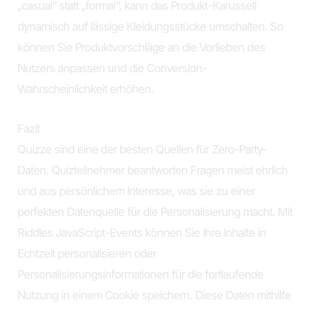
„casual“ statt „formal“, kann das Produkt-Karussell
dynamisch auf lässige Kleidungsstücke umschalten. So
können Sie Produktvorschläge an die Vorlieben des
Nutzers anpassen und die Conversion-
Wahrscheinlichkeit erhöhen.
Fazit
Quizze sind eine der besten Quellen für Zero-Party-
Daten. Quizteilnehmer beantworten Fragen meist ehrlich
und aus persönlichem Interesse, was sie zu einer
perfekten Datenquelle für die Personalisierung macht. Mit
Riddles JavaScript-Events können Sie Ihre Inhalte in
Echtzeit personalisieren oder
Personalisierungsinformationen für die fortlaufende
Nutzung in einem Cookie speichern. Diese Daten mithilfe