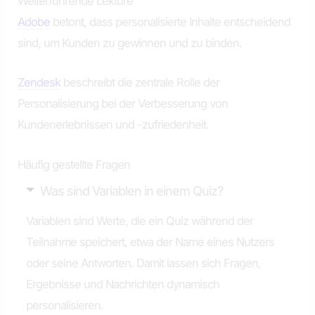
Weiterführende Lektüre
Adobe
betont, dass personalisierte Inhalte entscheidend
sind, um Kunden zu gewinnen und zu binden.
Zendesk
beschreibt die zentrale Rolle der
Personalisierung bei der Verbesserung von
Kundenerlebnissen und -zufriedenheit.
Häufig gestellte Fragen
Was sind Variablen in einem Quiz?
Variablen sind Werte, die ein Quiz während der
Teilnahme speichert, etwa der Name eines Nutzers
oder seine Antworten. Damit lassen sich Fragen,
Ergebnisse und Nachrichten dynamisch
personalisieren.