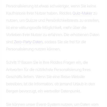
Personalisierung ist etwas schwieriger, wenn Sie keine
Kaufhistorie Ihrer Nutzer haben. Riddles
Quiz-Maker
zu
nutzen, um Quizze und Persönlichkeitstests zu erstellen,
ist eine wirkungsvolle Möglichkeit, mehr über die
Vorlieben Ihrer Nutzer zu erfahren. Die erhobenen Daten
sind
Zero-Party-Daten
, sodass Sie sie frei für die
Personalisierung nutzen können.
Schritt 1? Bauen Sie in Ihre Riddles Fragen ein, die
Antworten für die nützlichste Personalisierung Ihres
Geschäfts liefern. Wenn Sie eine Reise-Website
betreiben, ist die Information, ob jemand Urlaub in den
Bergen bevorzugt, ein wertvoller Datenpunkt.
Sie können unser Event-System nutzen, um Daten vom