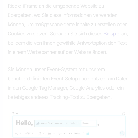
Riddle-iFrame an die umgebende Website zu
übergeben, wo Sie diese Informationen verwenden
können, um maßgeschneiderte Inhalte zu erstellen oder
Cookies zu setzen. Schauen Sie sich dieses
Beispiel
an,
bei dem die von Ihnen gewählte Antwortoption den Text
in einem Werbebanner auf der Website ändert.
Sie können unser Event-System mit unserem
benutzerdefinierten Event-Setup auch nutzen, um Daten
in den Google Tag Manager, Google Analytics oder ein
beliebiges anderes Tracking-Tool zu übergeben.