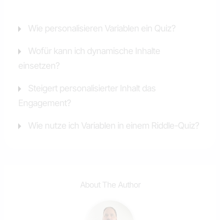
Wie personalisieren Variablen ein Quiz?
Wofür kann ich dynamische Inhalte
einsetzen?
Steigert personalisierter Inhalt das
Engagement?
Wie nutze ich Variablen in einem Riddle-Quiz?
About The Author