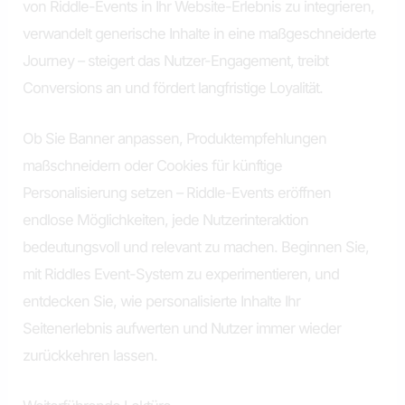
von Riddle-Events in Ihr Website-Erlebnis zu integrieren,
verwandelt generische Inhalte in eine maßgeschneiderte
Journey – steigert das Nutzer-Engagement, treibt
Conversions an und fördert langfristige Loyalität.
Ob Sie Banner anpassen, Produktempfehlungen
maßschneidern oder Cookies für künftige
Personalisierung setzen – Riddle-Events eröffnen
endlose Möglichkeiten, jede Nutzerinteraktion
bedeutungsvoll und relevant zu machen. Beginnen Sie,
mit Riddles Event-System zu experimentieren, und
entdecken Sie, wie personalisierte Inhalte Ihr
Seitenerlebnis aufwerten und Nutzer immer wieder
zurückkehren lassen.