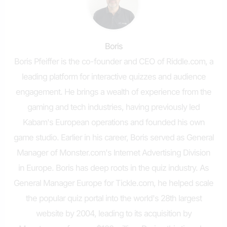
Boris
Boris Pfeiffer is the co-founder and CEO of Riddle.com, a
leading platform for interactive quizzes and audience
engagement. He brings a wealth of experience from the
gaming and tech industries, having previously led
Kabam's European operations and founded his own
game studio. Earlier in his career, Boris served as General
Manager of Monster.com's Internet Advertising Division
in Europe. Boris has deep roots in the quiz industry. As
General Manager Europe for Tickle.com, he helped scale
the popular quiz portal into the world's 28th largest
website by 2004, leading to its acquisition by