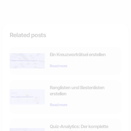
Related posts
Ein Kreuzworträtsel erstellen
Read more
Ranglisten und Bestenlisten
erstellen
Read more
Quiz-Analytics: Der komplette