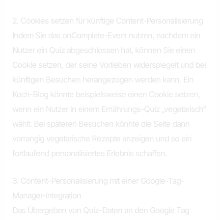
2. Cookies setzen für künftige Content-Personalisierung
Indem Sie das onComplete-Event nutzen, nachdem ein
Nutzer ein Quiz abgeschlossen hat, können Sie einen
Cookie setzen, der seine Vorlieben widerspiegelt und bei
künftigen Besuchen herangezogen werden kann. Ein
Koch-Blog könnte beispielsweise einen Cookie setzen,
wenn ein Nutzer in einem Ernährungs-Quiz „vegetarisch“
wählt. Bei späteren Besuchen könnte die Seite dann
vorrangig vegetarische Rezepte anzeigen und so ein
fortlaufend personalisiertes Erlebnis schaffen.
3. Content-Personalisierung mit einer Google-Tag-
Manager-Integration
Das Übergeben von Quiz-Daten an den Google Tag