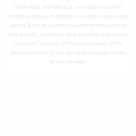
mobile apps, and millions of users across Europe in
multiple languages. In addition to his work in quizzes and
gaming, Boris has supported a variety of startups across
Asia, the U.S., and Europe. He is the author of two books
- Facebook Fan Pages (2011) and Quizmaster (2017) -
and a proud father of two. He has been happily married
for over 25 years.