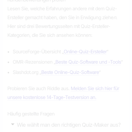
Lesen Sie, welche Erfahrungen andere mit dem Quiz-
Ersteller gemacht haben, den Sie in Erwägung ziehe
n
.
Hier sind drei Bewertungsseiten mit Quiz-Ersteller-
Kategorien, die Sie sich ansehen können:
SourceForge-Übersicht „
Online-Quiz-Ersteller
“
OMR-Rezensionen „
Beste Quiz-Software und -Tools
“
Slashdot.org „
Beste Online-Quiz-Software
“
Probieren Sie auch Riddle aus.
Melden Sie sich hier für
unsere kostenlose 14-Tage-Testversion an.
Häufig gestellte Fragen
Wie wählt man den richtigen Quiz-Maker aus?