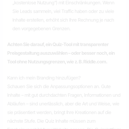
„kostenlose Nutzung“) mit Einschränkungen. Wenn
Sie Leads sammeln, viel Traffic haben oder zu viele
Inhalte erstellen, erhöht sich Ihre Rechnung je nach
den vorgegebenen Grenzen.
Achten Sie darauf, ein Quiz-Tool mit transparenter
Preisgestaltung auszuwählen – oder besser noch, ein
Tool ohne Nutzungsgrenzen, wie z. B. Riddle.com.
Kann ich mein Branding hinzufügen?
Schauen Sie sich die Anpassungsoptionen an. Gute
Inhalte – mit gut durchdachten Fragen, Informationen und
Abläufen – sind unerlässlich, aber die Art und Weise, wie
sie präsentiert werden, bringt Ihre Kreationen auf die
nächste Stufe. Die Quiz Inhalte müssen zum