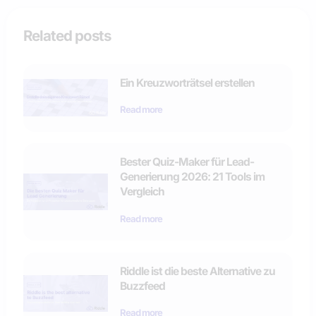
Related posts
Ein Kreuzworträtsel erstellen
Read more
Bester Quiz-Maker für Lead-
Generierung 2026: 21 Tools im
Vergleich
Read more
Riddle ist die beste Alternative zu
Buzzfeed
Read more