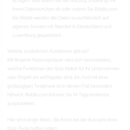
erfolgen. Bitte klären Sie die Nutzung unbedingt mit
ihrem Datenschützer ab oder nutzen Sie Riddle.com.
Bei Riddle werden alle Daten ausschliesslich auf
eigenen Servern mit Standort in Deutschland und
Luxemburg gespeichert.
Welche zusätzlichen Funktionen gibt es?
Mit längerer Nutzungsdauer wird sich herausstellen,
welche Funktionen der Quiz Maker für Ihr Unternehmen
oder Projekt am wichtigsten sind. Ein Tool mit einer
großzügigen Testphase ist in diesem Fall besonders
hilfreich. Riddle.com können Sie 14 Tage kostenlos
ausprobieren.
Hier sind einige Ideen, die Ihnen bei der Auswahl eines
Quiz-Tools helfen sollen: