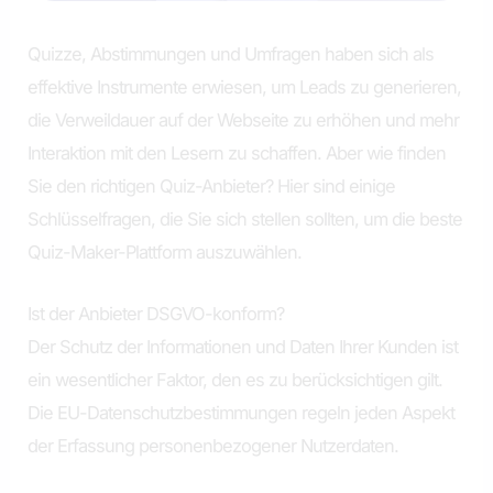
Quizze, Abstimmungen und Umfragen haben sich als
effektive Instrumente erwiesen, um Leads zu generieren,
die Verweildauer auf der Webseite zu erhöhen und mehr
Interaktion mit den Lesern zu schaffen. Aber wie finden
Sie den richtigen Quiz-Anbieter? Hier sind einige
Schlüsselfragen, die Sie sich stellen sollten, um die beste
Quiz-Maker-Plattform auszuwählen.
Ist der Anbieter DSGVO-konform?
Der Schutz der Informationen und Daten Ihrer Kunden ist
ein wesentlicher Faktor, den es zu berücksichtigen gilt.
Die EU-Datenschutzbestimmungen regeln jeden Aspekt
der Erfassung personenbezogener Nutzerdaten.