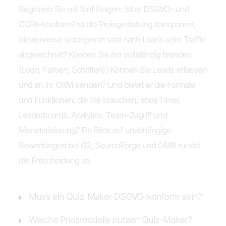
Beginnen Sie mit fünf Fragen: Ist er DSGVO- und
CCPA-konform? Ist die Preisgestaltung transparent,
idealerweise unbegrenzt statt nach Leads oder Traffic
abgerechnet? Können Sie ihn vollständig branden
(Logo, Farben, Schriften)? Können Sie Leads erfassen
und an Ihr CRM senden? Und bietet er die Formate
und Funktionen, die Sie brauchen, etwa Timer,
Leaderboards, Analytics, Team-Zugriff und
Monetarisierung? Ein Blick auf unabhängige
Bewertungen bei G2, SourceForge und OMR rundet
die Entscheidung ab.
Muss ein Quiz-Maker DSGVO-konform sein?
Welche Preismodelle nutzen Quiz-Maker?