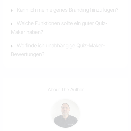
Kann ich mein eigenes Branding hinzufügen?
Welche Funktionen sollte ein guter Quiz-
Maker haben?
Wo finde ich unabhängige Quiz-Maker-
Bewertungen?
About The Author