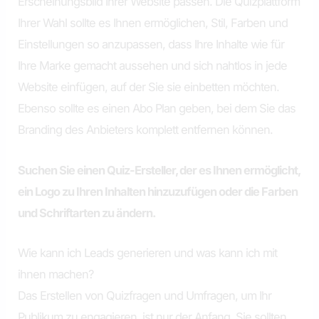
Erscheinungsbild Ihrer Website passen. Die Quizplattform
Ihrer Wahl sollte es Ihnen ermöglichen, Stil, Farben und
Einstellungen so anzupassen, dass Ihre Inhalte wie für
Ihre Marke gemacht aussehen und sich nahtlos in jede
Website einfügen, auf der Sie sie einbetten möchten.
Ebenso sollte es einen Abo Plan geben, bei dem Sie das
Branding des Anbieters komplett entfernen können.
Suchen Sie einen Quiz-Ersteller, der es Ihnen ermöglicht,
ein Logo zu Ihren Inhalten hinzuzufügen oder die Farben
und Schriftarten zu ändern.
Wie kann ich Leads generieren und was kann ich mit
ihnen machen?
Das Erstellen von Quizfragen und Umfragen, um Ihr
Publikum zu engagieren, ist nur der Anfang. Sie sollten