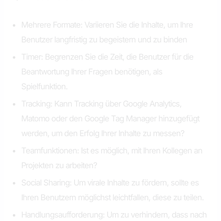
Mehrere Formate: Variieren Sie die Inhalte, um Ihre
Benutzer langfristig zu begeistern und zu binden
Timer: Begrenzen Sie die Zeit, die Benutzer für die
Beantwortung Ihrer Fragen benötigen, als
Spielfunktion.
Tracking: Kann Tracking über Google Analytics,
Matomo oder den Google Tag Manager hinzugefügt
werden, um den Erfolg Ihrer Inhalte zu messen?
Teamfunktionen: Ist es möglich, mit Ihren Kollegen an
Projekten zu arbeiten?
Social Sharing: Um virale Inhalte zu fördern, sollte es
Ihren Benutzern möglichst leichtfallen, diese zu teilen.
Handlungsaufforderung: Um zu verhindern, dass nach