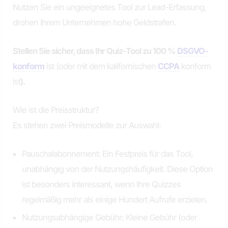
Nutzen Sie ein ungeeignetes Tool zur Lead-Erfassung,
drohen Ihrem Unternehmen hohe Geldstrafen.
Stellen Sie sicher, dass Ihr Quiz-Tool zu 100 %
DSGVO-
konform
ist (oder mit dem kalifornischen
CCPA
konform
ist
).
Wie ist die Preisstruktur?
Es stehen zwei Preismodelle zur Auswahl:
Pauschalabonnement: Ein Festpreis für das Tool,
unabhängig von der Nutzungshäufigkeit. Diese Option
ist besonders interessant, wenn Ihre Quizzes
regelmäßig mehr als einige Hundert Aufrufe erzielen.
Nutzungsabhängige Gebühr: Kleine Gebühr (oder