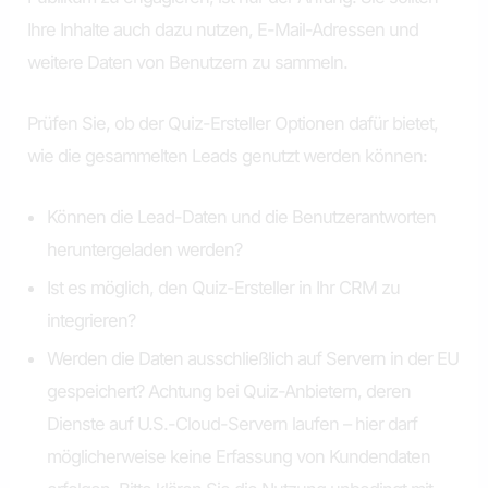
Ihre Inhalte auch dazu nutzen, E-Mail-Adressen und
weitere Daten von Benutzern zu sammeln.
Prüfen Sie, ob der Quiz-Ersteller Optionen dafür bietet,
wie die gesammelten Leads genutzt werden können:
Können die Lead-Daten und die Benutzerantworten
heruntergeladen werden?
Ist es möglich, den Quiz-Ersteller in Ihr CRM zu
integrieren?
Werden die Daten ausschließlich auf Servern in der EU
gespeichert? Achtung bei Quiz-Anbietern, deren
Dienste auf U.S.-Cloud-Servern laufen – hier darf
möglicherweise keine Erfassung von Kundendaten