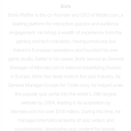
Boris
Boris Pfeiffer is the co-founder and CEO of Riddle.com, a
leading platform for interactive quizzes and audience
engagement. He brings a wealth of experience from the
gaming and tech industries, having previously led
Kabam's European operations and founded his own
game studio. Earlier in his career, Boris served as General
Manager of Monster.com's Internet Advertising Division
in Europe. Boris has deep roots in the quiz industry. As
General Manager Europe for Tickle.com, he helped scale
the popular quiz portal into the world's 28th largest
website by 2004, leading to its acquisition by
Monster.com for over $100 million. During this time, he
managed international teams of quiz writers and
psychologists, developing quiz content for brands,