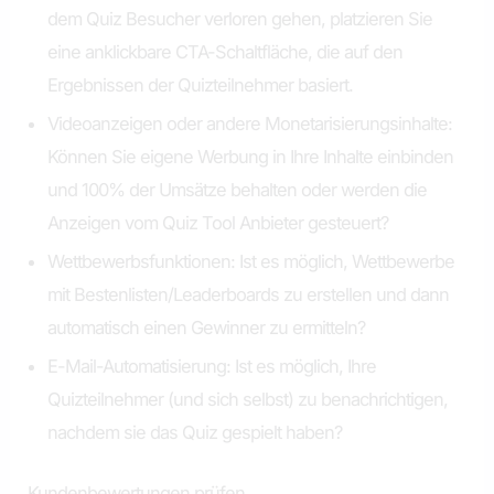
dem Quiz Besucher verloren gehen, platzieren Sie
eine anklickbare CTA-Schaltfläche, die auf den
Ergebnissen der Quizteilnehmer basiert.
Videoanzeigen oder andere Monetarisierungsinhalte:
Können Sie eigene Werbung in Ihre Inhalte einbinden
und 100% der Umsätze behalten oder werden die
Anzeigen vom Quiz Tool Anbieter gesteuert?
Wettbewerbsfunktionen: Ist es möglich, Wettbewerbe
mit Bestenlisten/Leaderboards zu erstellen und dann
automatisch einen Gewinner zu ermitteln?
E-Mail-Automatisierung: Ist es möglich, Ihre
Quizteilnehmer (und sich selbst) zu benachrichtigen,
nachdem sie das Quiz gespielt haben?
Kundenbewertungen prüfen