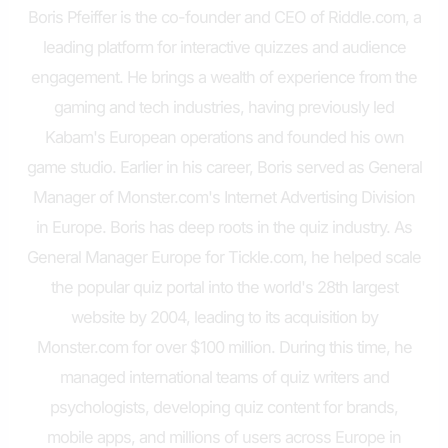
Boris Pfeiffer is the co-founder and CEO of Riddle.com, a
leading platform for interactive quizzes and audience
engagement. He brings a wealth of experience from the
gaming and tech industries, having previously led
Kabam's European operations and founded his own
game studio. Earlier in his career, Boris served as General
Manager of Monster.com's Internet Advertising Division
in Europe. Boris has deep roots in the quiz industry. As
General Manager Europe for Tickle.com, he helped scale
the popular quiz portal into the world's 28th largest
website by 2004, leading to its acquisition by
Monster.com for over $100 million. During this time, he
managed international teams of quiz writers and
psychologists, developing quiz content for brands,
mobile apps, and millions of users across Europe in