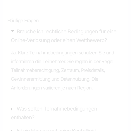
Häufige Fragen
Brauche ich rechtliche Bedingungen für eine
Online-Verlosung oder einen Wettbewerb?
Ja. Klare Teilnahmebedingungen schützen Sie und
informieren die Teilnehmer. Sie regeln in der Regel
Teilnahmeberechtigung, Zeitraum, Preisdetails,
Gewinnerermittlung und Datennutzung. Die
Anforderungen variieren je nach Region.
Was sollten Teilnahmebedingungen
enthalten?
Ist ein Hinweis auf keine Kaufpflicht