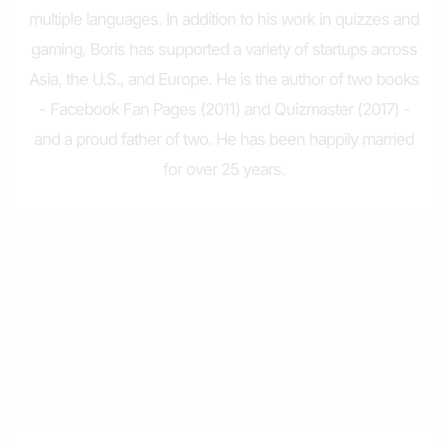
multiple languages. In addition to his work in quizzes and
gaming, Boris has supported a variety of startups across
Asia, the U.S., and Europe. He is the author of two books
- Facebook Fan Pages (2011) and Quizmaster (2017) -
and a proud father of two. He has been happily married
for over 25 years.