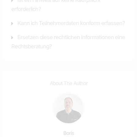
erforderlich?
Kann ich Teilnehmerdaten konform erfassen?
Ersetzen diese rechtlichen Informationen eine
Rechtsberatung?
About The Author
Boris