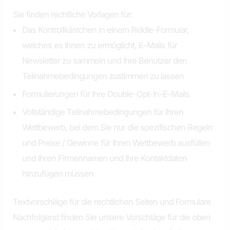
Sie finden rechtliche Vorlagen für:
Das Kontrollkästchen in einem Riddle-Formular,
welches es Ihnen zu ermöglicht, E-Mails für
Newsletter zu sammeln und Ihre Benutzer den
Teilnahmebedingungen zustimmen zu lassen
Formulierungen für Ihre Double-Opt-In-E-Mails
Vollständige Teilnahmebedingungen für Ihren
Wettbewerb, bei dem Sie nur die spezifischen Regeln
und Preise / Gewinne für Ihren Wettbewerb ausfüllen
und Ihren Firmennamen und Ihre Kontaktdaten
hinzufügen müssen
Textvorschläge für die rechtlichen Seiten und Formulare
Nachfolgend finden Sie unsere Vorschläge für die oben