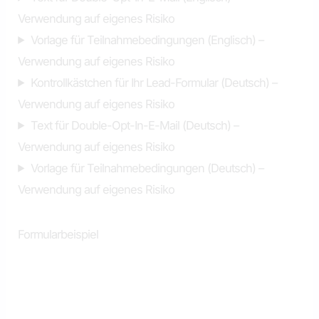
Verwendung auf eigenes Risiko
Vorlage für Teilnahmebedingungen (Englisch) –
Verwendung auf eigenes Risiko
Kontrollkästchen für Ihr Lead-Formular (Deutsch) –
Verwendung auf eigenes Risiko
Text für Double-Opt-In-E-Mail (Deutsch) –
Verwendung auf eigenes Risiko
Vorlage für Teilnahmebedingungen (Deutsch) –
Verwendung auf eigenes Risiko
Formularbeispiel