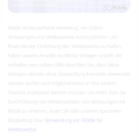
Riddle ist das perfekte Werkzeug, um Online-
Verlosungen und Wettbewerbe durchzuführen. Um
Ihnen bei der Einrichtung des Wettbewerbs zu helfen,
haben unsere Anwälte rechtliche Vorlagen erstellt, die
enthalten sein sollten. Bitte beachten Sie, dass diese
Vorlagen niemals ohne Überprüfung Ihrerseits verwendet
werden dürfen und möglicherweise an Ihre lokalen
Gesetze angepasst werden müssen. Um mehr über die
Durchführung von Wettbewerben und Verlosungen mit
Riddle zu erfahren, lesen Sie bitte unseren speziellen
Blogbeitrag über
Verwendung von Riddle für
Wettbewerbe.