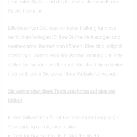
genannten Seiten und das Kontrollkästchen in Ihrem
Riddle-Formular.
Bitte beachten Sie, dass wir keine Haftung für diese
rechtlichen Vorlagen für Ihre Online-Verlosungen und
Wettbewerbe übernehmen können. Dies sind lediglich
Vorschläge und stellen keine Rechtsberatung dar. Bitte
stellen Sie sicher, dass Ihr Rechtsbeistand diese Seiten
überprüft, bevor Sie sie auf Ihrer Website verwenden.
Sie verwenden diese Textausschnitte auf eigenes
Risiko!
Kontrollkästchen für Ihr Lead-Formular (Englisch) –
Verwendung auf eigenes Risiko
Text für Double-Opt-In-E-Mail (Englisch) –