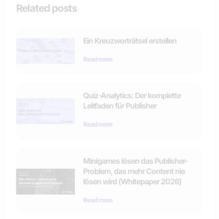
Related posts
Ein Kreuzworträtsel erstellen
Read more
Quiz-Analytics: Der komplette
Leitfaden für Publisher
Read more
Minigames lösen das Publisher-
Problem, das mehr Content nie
lösen wird (Whitepaper 2026)
Read more