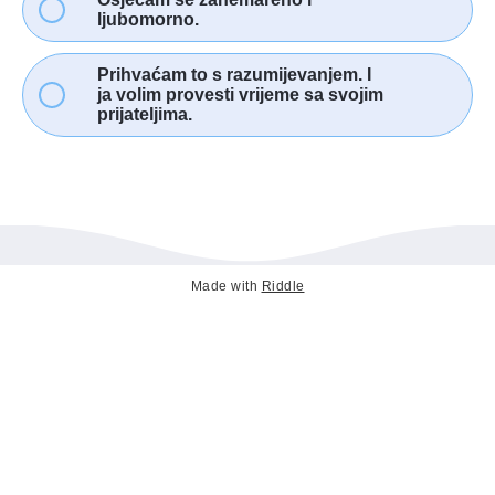
ljubomorno.
Prihvaćam to s razumijevanjem. I
ja volim provesti vrijeme sa svojim
prijateljima.
Made with
Riddle