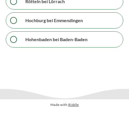
Rötteln bei Lörrach
Hochburg bei Emmendingen
Hohenbaden bei Baden-Baden
Made with
Riddle