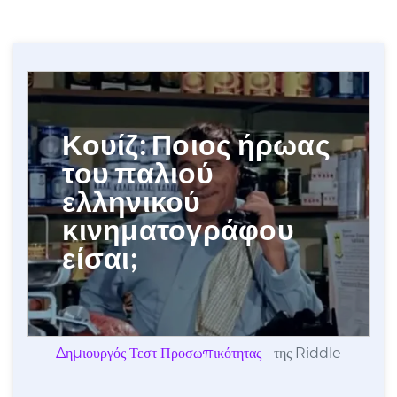
Δημιουργός Τεστ Προσωπικότητας
- της Riddle