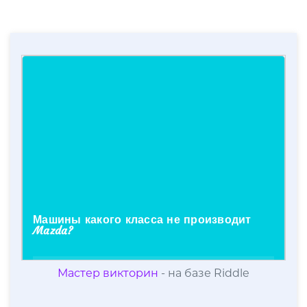
Мастер викторин
- на базе Riddle