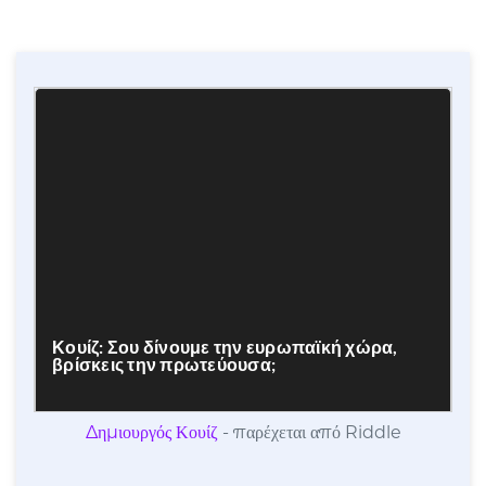
Δημιουργός Κουίζ
- παρέχεται από Riddle