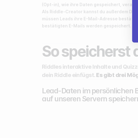
(Opt-in), wie ihre Daten gespeichert, verar
Als Riddle-Creator kannst du außerdem Dou
müssen Leads ihre E-Mail-Adresse bestätig
bestätigten E-Mails werden gespeichert.
So speicherst
Riddles interaktive Inhalte und Quiz
dein Riddle einfügst.
Es gibt drei Mö
Lead-Daten im persönlichen 
auf unseren Servern speicher