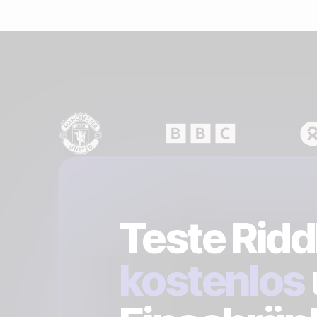
Teste Ridd
kostenlos