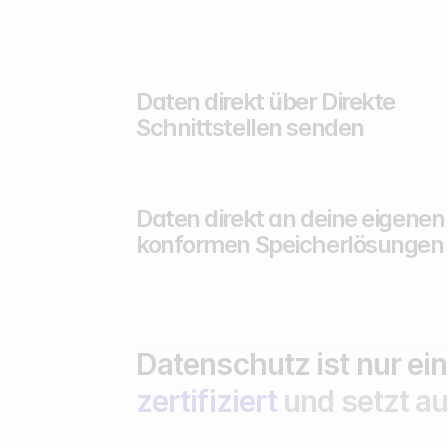
Daten direkt über Direkte
Schnittstellen senden
Daten direkt an deine eigene
konformen Speicherlösungen
Datenschutz ist nur ein
zertifiziert
und setzt a