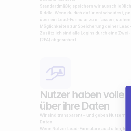
Standardmäßig speichern wir ausschließlic
Riddle. Wenn du dich dafür entscheidest, 
über ein Lead-Formular zu erfassen, stehen 
Möglichkeiten zur Speicherung deiner Lead
Zusätzlich sind alle Logins durch eine Zwei
(2FA) abgesichert.
Nutzer haben volle K
über ihre Daten
Wir sind transparent – und geben Nutzern die
Daten.
Wenn Nutzer Lead-Formulare ausfüllen, kön