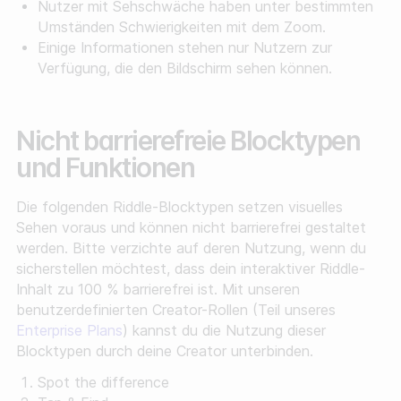
Nutzer mit Sehschwäche haben unter bestimmten
Umständen Schwierigkeiten mit dem Zoom.
Einige Informationen stehen nur Nutzern zur
Verfügung, die den Bildschirm sehen können.
Nicht barrierefreie Blocktypen
und Funktionen
Die folgenden Riddle-Blocktypen setzen visuelles
Sehen voraus und können nicht barrierefrei gestaltet
werden. Bitte verzichte auf deren Nutzung, wenn du
sicherstellen möchtest, dass dein interaktiver Riddle-
Inhalt zu 100 % barrierefrei ist. Mit unseren
benutzerdefinierten Creator-Rollen (Teil unseres
Enterprise Plans
) kannst du die Nutzung dieser
Blocktypen durch deine Creator unterbinden.
Spot the difference