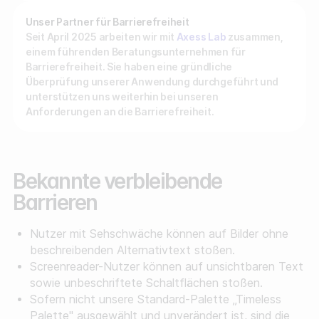
Unser Partner für Barrierefreiheit
Seit April 2025 arbeiten wir mit
Axess Lab
zusammen,
einem führenden Beratungsunternehmen für
Barrierefreiheit. Sie haben eine gründliche
Überprüfung unserer Anwendung durchgeführt und
unterstützen uns weiterhin bei unseren
Anforderungen an die Barrierefreiheit.
Bekannte verbleibende
Barrieren
Nutzer mit Sehschwäche können auf Bilder ohne
beschreibenden Alternativtext stoßen.
Screenreader-Nutzer können auf unsichtbaren Text
sowie unbeschriftete Schaltflächen stoßen.
Sofern nicht unsere Standard-Palette „Timeless
Palette" ausgewählt und unverändert ist, sind die