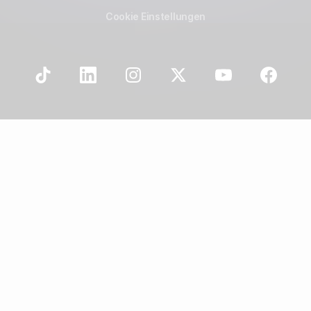
Cookie Einstellungen