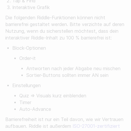
Tap & Find
Interaktive Grafik
Die folgenden Riddle-Funktionen können nicht
barrierefrei gestaltet werden. Bitte verzichte auf deren
Nutzung, wenn du sicherstellen möchtest, dass dein
interaktiver Riddle-Inhalt zu 100 % barrierefrei ist:
Block-Optionen
Order-it
Antworten nach jeder Abgabe neu mischen
Sortier-Buttons sollten immer AN sein
Einstellungen
Quiz ⇒ Visuals kurz einblenden
Timer
Auto-Advance
Barrierefreiheit ist nur ein Teil davon, wie wir Vertrauen
aufbauen. Riddle ist außerdem
ISO-27001-zertifiziert