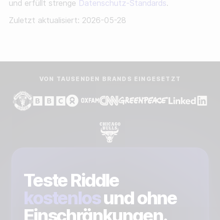
und erfüllt strenge
Datenschutz-Standards
.
Zuletzt aktualisiert: 2026-05-28
VON TAUSENDEN BRANDS EINGESETZT
Teste Riddle
kostenlos
und ohne
Einschränkungen.