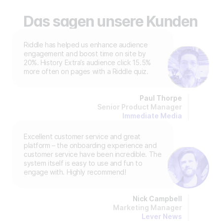
Das sagen unsere Kunden
Riddle has helped us enhance audience
engagement and boost time on site by
20%. History Extra’s audience click 15.5%
more often on pages with a Riddle quiz.
Paul Thorpe
Senior Product Manager
Immediate Media
Excellent customer service and great
platform – the onboarding experience and
customer service have been incredible. The
system itself is easy to use and fun to
engage with. Highly recommend!
Nick Campbell
Marketing Manager
Lever News