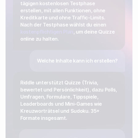
tägigen kostenlosen Testphase
erstellen, mit allen Funktionen, ohne
Kreditkarte und ohne Traffic-Limits.
Nach der Testphase wählst du einen
kostenpflichtigen Plan
, um deine Quizze
online zu halten.
Welche Inhalte kann ich erstellen?
Riddle unterstützt Quizze (Trivia,
bewertet und Persönlichkeit), dazu Polls,
Umfragen, Formulare, Tippspiele,
Leaderboards und Mini-Games wie
Kreuzworträtsel und Sudoku. 35+
Formate insgesamt.