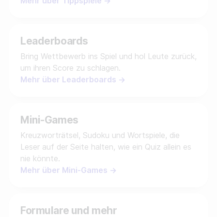
Mehr über Tippspiele →
Leaderboards
Bring Wettbewerb ins Spiel und hol Leute zurück,
um ihren Score zu schlagen.
Mehr über Leaderboards →
Mini-Games
Kreuzworträtsel, Sudoku und Wortspiele, die
Leser auf der Seite halten, wie ein Quiz allein es
nie könnte.
Mehr über Mini-Games →
Formulare und mehr