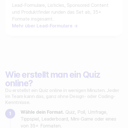
Lead-Formulare, Listicles, Sponsored Content
und Produktfinder runden das Set ab, 35+
Formate insgesamt.
Mehr über Lead-Formulare →
Wie erstellt man ein Quiz
online?
Du erstellst ein Quiz online in wenigen Minuten. Jeder
im Team kann das, ganz ohne Design- oder Coding-
Kenntnisse.
Wähle dein Format.
Quiz, Poll, Umfrage,
Tippspiel, Leaderboard, Mini-Game oder eines
von 35+ Formaten.