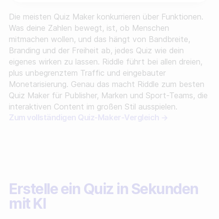
Die meisten Quiz Maker konkurrieren über Funktionen.
Was deine Zahlen bewegt, ist, ob Menschen
mitmachen wollen, und das hängt von Bandbreite,
Branding und der Freiheit ab, jedes Quiz wie dein
eigenes wirken zu lassen. Riddle führt bei allen dreien,
plus unbegrenztem Traffic und eingebauter
Monetarisierung. Genau das macht Riddle zum besten
Quiz Maker für Publisher, Marken und Sport-Teams, die
interaktiven Content im großen Stil ausspielen.
Zum vollständigen Quiz-Maker-Vergleich →
Erstelle ein Quiz in Sekunden
mit KI