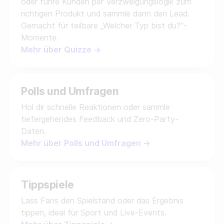
oder führe Kunden per Verzweigungslogik zum
richtigen Produkt und sammle dann den Lead.
Gemacht für teilbare „Welcher Typ bist du?“-
Momente.
Mehr über Quizze →
Polls und Umfragen
Hol dir schnelle Reaktionen oder sammle
tiefergehendes Feedback und Zero-Party-
Daten.
Mehr über Polls und Umfragen →
Tippspiele
Lass Fans den Spielstand oder das Ergebnis
tippen, ideal für Sport und Live-Events.