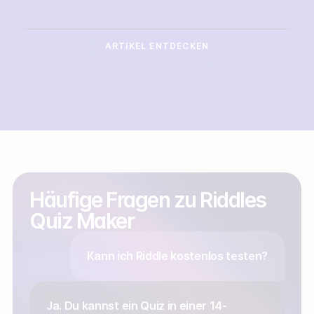
ARTIKEL ENTDECKEN
Häufige Fragen zu Riddles
Quiz Maker
Kann ich Riddle kostenlos testen?
Ja. Du kannst ein Quiz in einer 14-