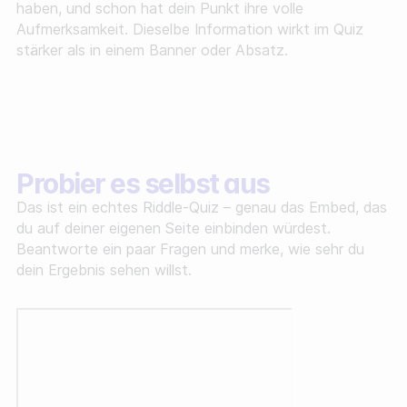
haben, und schon hat dein Punkt ihre volle
Aufmerksamkeit. Dieselbe Information wirkt im Quiz
stärker als in einem Banner oder Absatz.
Probier es selbst aus
Das ist ein echtes Riddle-Quiz – genau das Embed, das
du auf deiner eigenen Seite einbinden würdest.
Beantworte ein paar Fragen und merke, wie sehr du
dein Ergebnis sehen willst.