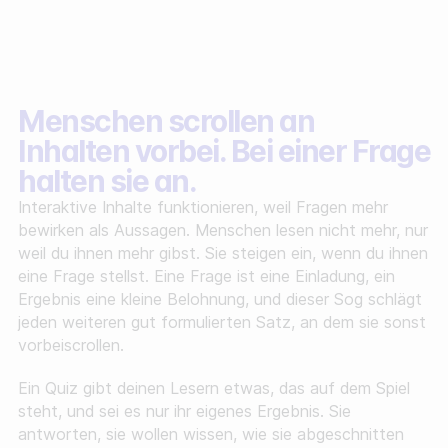
Menschen scrollen an
Inhalten vorbei. Bei einer Frage
halten sie an.
Interaktive Inhalte funktionieren, weil Fragen mehr
bewirken als Aussagen. Menschen lesen nicht mehr, nur
weil du ihnen mehr gibst. Sie steigen ein, wenn du ihnen
eine Frage stellst. Eine Frage ist eine Einladung, ein
Ergebnis eine kleine Belohnung, und dieser Sog schlägt
jeden weiteren gut formulierten Satz, an dem sie sonst
vorbeiscrollen.
Ein Quiz gibt deinen Lesern etwas, das auf dem Spiel
steht, und sei es nur ihr eigenes Ergebnis. Sie
antworten, sie wollen wissen, wie sie abgeschnitten