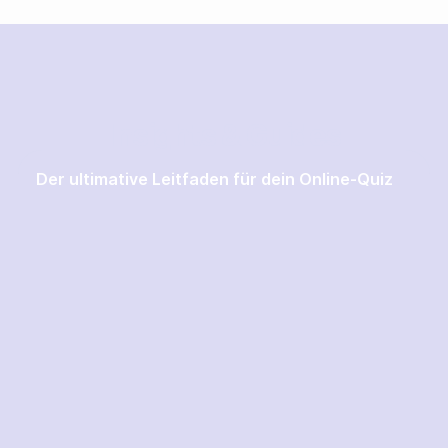
Insights & Guides
Der ultimative Leitfaden für dein Online-Quiz