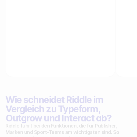
Wie schneidet Riddle im
Vergleich zu Typeform,
Outgrow und Interact ab?
Riddle führt bei den Funktionen, die für Publisher,
Marken und Sport-Teams am wichtigsten sind. So