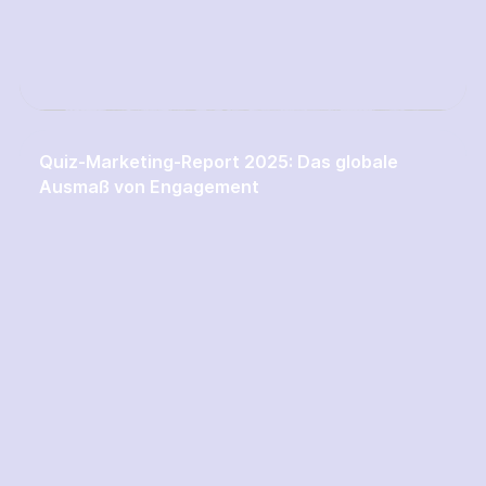
Quiz-Marketing-Report 2025: Das globale
Ausmaß von Engagement