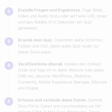
Erstelle Fragen und Ergebnisse.
Füge Bilder,
Video und Audio hinzu oder wirf eine URL hinein
und lass Riddles KI in Sekunden ein Quiz
generieren.
Brande dein Quiz.
Übernimm deine Schriften,
Farben und CSS, damit jedes Quiz exakt zu
deiner Seite passt.
Veröffentliche überall.
Kopiere den Embed-
Code und füge ihn in deine Website oder jedes
CMS ein, darunter WordPress, Webflow,
Contently, Adobe Experience Manager, Sitecore
und Drupal.
Erfasse und verbinde deine Daten.
Sammle
Zero-Party-Daten und synchronisiere sie mit