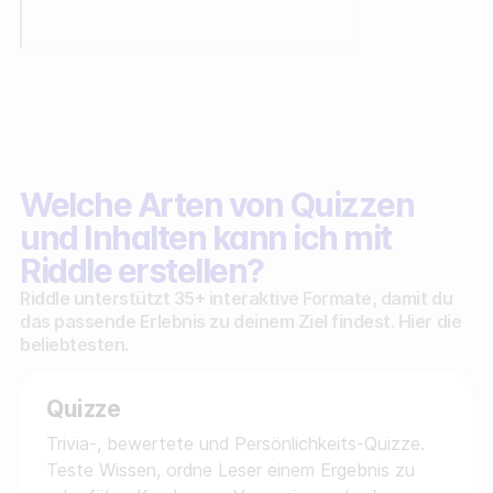
Welche Arten von Quizzen
und Inhalten kann ich mit
Riddle erstellen?
Riddle unterstützt 35+ interaktive Formate, damit du
das passende Erlebnis zu deinem Ziel findest. Hier die
beliebtesten.
Quizze
Trivia-, bewertete und Persönlichkeits-Quizze.
Teste Wissen, ordne Leser einem Ergebnis zu