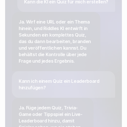
Kann die KI ein Quiz für mich erstellen?
Ja. Wirf eine URL oder ein Thema
hinein, und Riddles KI entwirft in
Sekunden ein komplettes Quiz,
das du dann bearbeiten, branden
und veröffentlichen kannst. Du
behältst die Kontrolle über jede
Frage und jedes Ergebnis.
Kann ich einem Quiz ein Leaderboard
hinzufügen?
Ja. Füge jedem Quiz, Trivia-
Game oder Tippspiel ein Live-
Leaderboard hinzu, damit