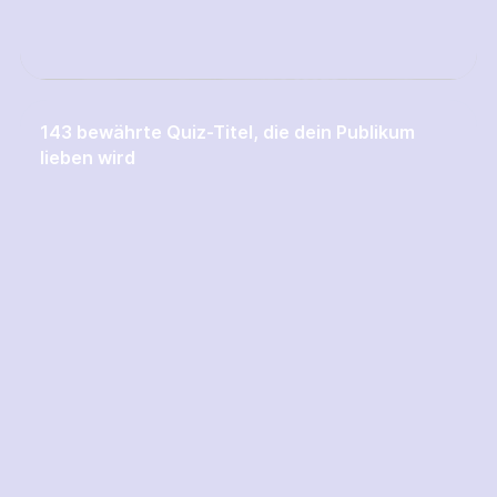
143 bewährte Quiz-Titel, die dein Publikum
lieben wird