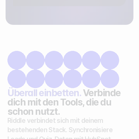
Überall einbetten.
Verbinde
dich mit den Tools, die du
schon nutzt.
Riddle verbindet sich mit deinem
bestehenden Stack. Synchronisiere