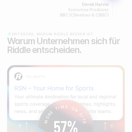
Derek Harvie
Executive Producer
BBC (CBeebies & CBBC)
ENTDECKE, WARUM RIDDLE BESSER IST
Warum Unternehmen sich für
Riddle entscheiden.