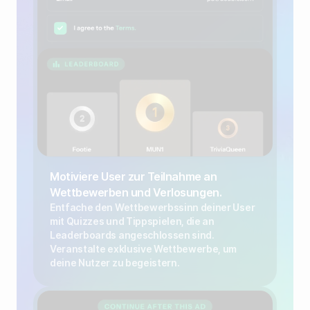
Motiviere User zur Teilnahme an
Wettbewerben und Verlosungen.
Entfache den Wettbewerbssinn deiner User
mit Quizzes und Tippspielen, die an
Leaderboards angeschlossen sind.
Veranstalte exklusive Wettbewerbe, um
deine Nutzer zu begeistern.