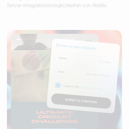
Server-Integrationsmöglichkeiten von Riddle.