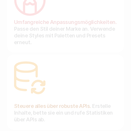
Umfangreiche Anpassungsmöglichkeiten.
Passe den Stil deiner Marke an. Verwende
deine Styles mit Paletten und Presets
erneut.
Steuere alles über robuste APIs.
Erstelle
Inhalte, bette sie ein und rufe Statistiken
über APIs ab.