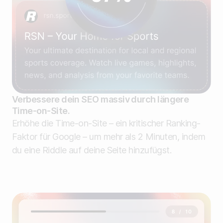
Verbessere dein SEO massiv durch längere
Time-on-Site.
Erhöhe die Time-on-Site – ein kritischer Ranking-
Faktor für Google – um mehr als 2 Minuten, indem
du eine Riddle auf deine Seite hinzufügst.