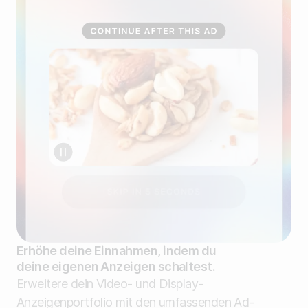
Erhöhe deine Einnahmen, indem du
deine eigenen Anzeigen schaltest.
Erweitere dein Video- und Display-
Anzeigenportfolio mit den umfassenden Ad-