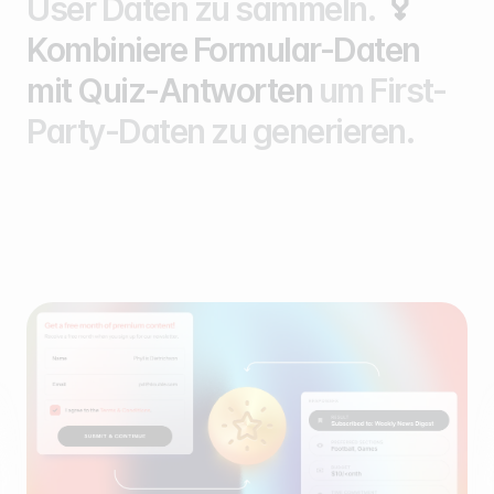
User Daten zu sammeln.
Kombiniere Formular-Daten
mit Quiz-Antworten
um First-
Party-Daten zu generieren.