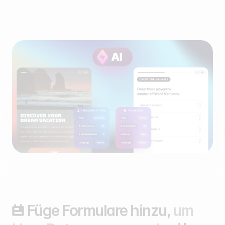
Füge Formulare hinzu,
um