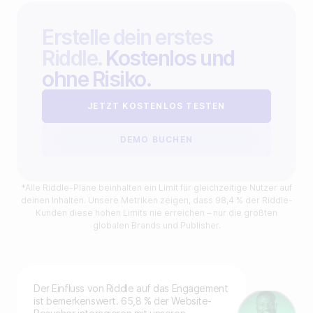
Erstelle dein erstes
Riddle.
Kostenlos und
ohne Risiko.
JETZT KOSTENLOS TESTEN
DEMO BUCHEN
*Alle Riddle-Pläne beinhalten ein Limit für gleichzeitige Nutzer auf
deinen Inhalten. Unsere Metriken zeigen, dass 98,4 % der Riddle-
Kunden diese hohen Limits nie erreichen – nur die größten
globalen Brands und Publisher.
Der Einfluss von Riddle auf das Engagement
ist bemerkenswert. 65,8 % der Website-