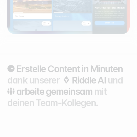
Erstelle Content in Minuten
dank unserer
Riddle AI
und
arbeite gemeinsam
mit
deinen Team-Kollegen.