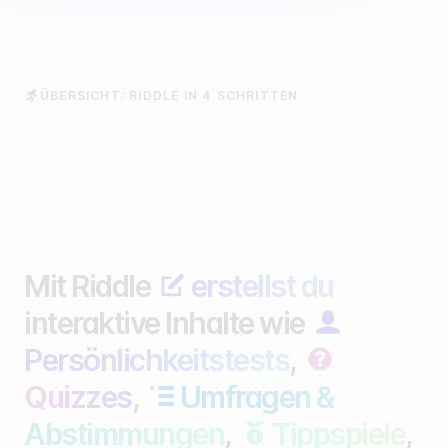
ÜBERSICHT: RIDDLE IN 4 SCHRITTEN
Mit Riddle
erstellst du
interaktive Inhalte wie
Persönlichkeitstests
,
Quizzes
,
Umfragen &
Abstimmungen
,
Tippspiele
,