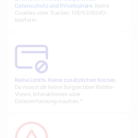
Datenschutz und Privatsphäre.
Keine
Cookies oder Tracker. 100% DSGVO-
konform
Keine Limits. Keine zusätzlichen Kosten.
Du musst dir keine Sorgen über Riddle-
Views, Interaktionen oder
Datenerfassung machen.*