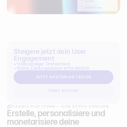
Steigere jetzt dein User
Engagement
Vollständige Testversion
Keine Zahlungsdaten erforderlich
JETZT KOSTENLOS TESTEN
DEMO BUCHEN
FLEXIBLE PLATTFORM + 100% DSGVO-KONFORM
Erstelle, personalisiere und
monetarisiere deine