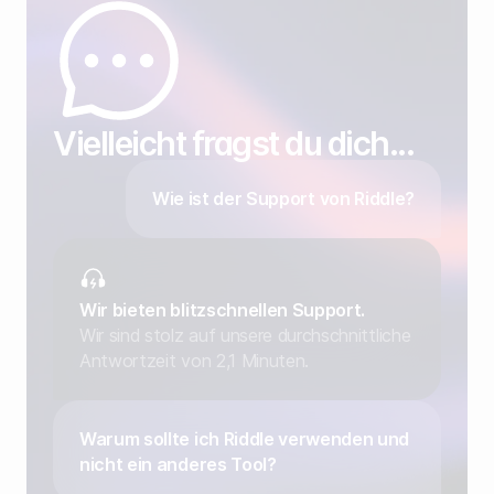
Vielleicht fragst du dich...
Wie ist der Support von Riddle?
Wir bieten blitzschnellen Support.
Wir sind stolz auf unsere durchschnittliche
Antwortzeit von 2,1 Minuten.
Warum sollte ich Riddle verwenden und
nicht ein anderes Tool?