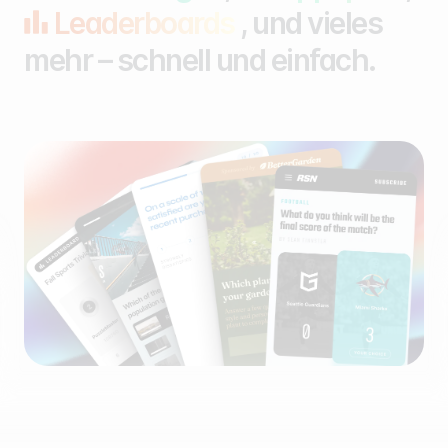
Leaderboards
, und vieles
mehr – schnell und einfach.