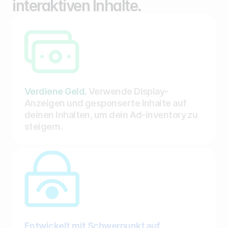
interaktiven Inhalte.
Verdiene Geld.
Verwende Display-
Anzeigen und gesponserte Inhalte auf
deinen Inhalten, um dein Ad-inventory zu
steigern.
Entwickelt mit Schwerpunkt auf